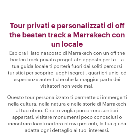
Tour privati e personalizzati di off
the beaten track a Marrakech con
un locale
Esplora il lato nascosto di Marrakech con un off the
beaten track privato progettato apposta per te. La
tua guida locale ti porterà fuori dai soliti percorsi
turistici per scoprire luoghi segreti, quartieri unici ed
esperienze autentiche che la maggior parte dei
visitatori non vede mai.
Questo tour personalizzato ti permette di immergerti
nella cultura, nella natura e nelle storie di Marrakech
al tuo ritmo. Che tu voglia percorrere sentieri
appartati, visitare monumenti poco conosciuti o
incontrare locali nei loro ritrovi preferiti, la tua guida
adatta ogni dettaglio ai tuoi interessi.