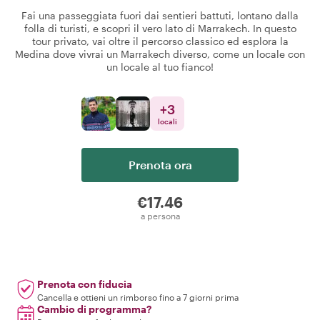
Fai una passeggiata fuori dai sentieri battuti, lontano dalla
folla di turisti, e scopri il vero lato di Marrakech. In questo
tour privato, vai oltre il percorso classico ed esplora la
Medina dove vivrai un Marrakech diverso, come un locale con
un locale al tuo fianco!
+
3
locali
Prenota ora
€17.46
a persona
Prenota con fiducia
Cancella e ottieni un rimborso fino a 7 giorni prima
Cambio di programma?