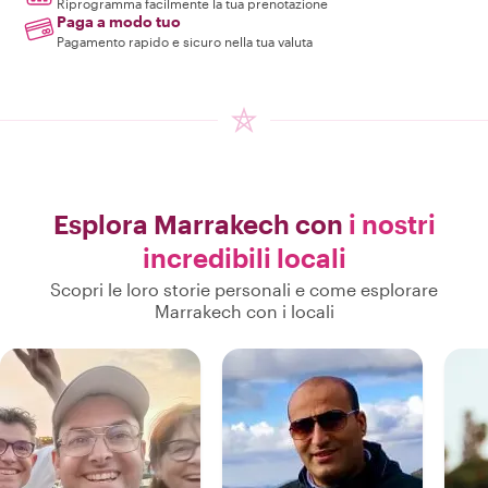
Riprogramma facilmente la tua prenotazione
Paga a modo tuo
Pagamento rapido e sicuro nella tua valuta
Esplora Marrakech con
i nostri
incredibili locali
Scopri le loro storie personali e come esplorare
Marrakech con i locali