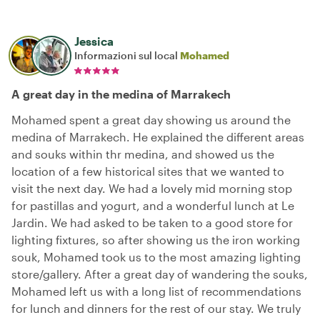
Jessica
Informazioni sul local
Mohamed
A great day in the medina of Marrakech
Mohamed spent a great day showing us around the
medina of Marrakech. He explained the different areas
and souks within thr medina, and showed us the
location of a few historical sites that we wanted to
visit the next day. We had a lovely mid morning stop
for pastillas and yogurt, and a wonderful lunch at Le
Jardin. We had asked to be taken to a good store for
lighting fixtures, so after showing us the iron working
souk, Mohamed took us to the most amazing lighting
store/gallery. After a great day of wandering the souks,
Mohamed left us with a long list of recommendations
for lunch and dinners for the rest of our stay. We truly