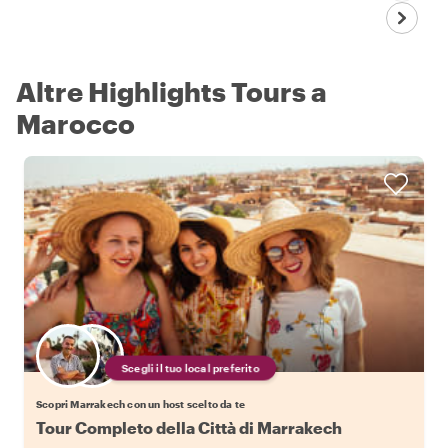
Altre Highlights Tours a
Marocco
Scegli il tuo local preferito
Scopri Marrakech con un host scelto da te
Tour Completo della Città di Marrakech