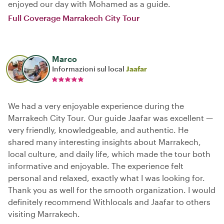
enjoyed our day with Mohamed as a guide.
Full Coverage Marrakech City Tour
Marco
Informazioni sul local
Jaafar
We had a very enjoyable experience during the
Marrakech City Tour. Our guide Jaafar was excellent —
very friendly, knowledgeable, and authentic. He
shared many interesting insights about Marrakech,
local culture, and daily life, which made the tour both
informative and enjoyable. The experience felt
personal and relaxed, exactly what I was looking for.
Thank you as well for the smooth organization. I would
definitely recommend Withlocals and Jaafar to others
visiting Marrakech.