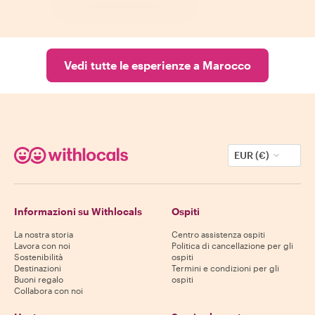
Vedi tutte le esperienze a Marocco
EUR (€)
Informazioni su Withlocals
Ospiti
La nostra storia
Centro assistenza ospiti
Lavora con noi
Politica di cancellazione per gli
Sostenibilità
ospiti
Destinazioni
Termini e condizioni per gli
Buoni regalo
ospiti
Collabora con noi