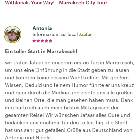
Withlocals Your Way! - Marrakech City Tour
Antonia
Informazioni sul local
Jaafar
Ein toller Start in Marrakesch!
wir trafen Jafaar an unserem ersten Tag in Marrakesch,
um uns eine Einführung in die Stadt geben zu lassen
und konnten keine bessere Wahl treffen. Mit großem
Wissen, Geduld und feinem Humor führte er uns kreuz
und quer durch die Medina und zeigte uns alle großen
und kleinen Orte, die man gesehen haben muss. Dank
ihm hatte ich auch mein bestes Mittagessen der
gesamten Reise! Wir wünschen Jafaar alles Gute und
bedanken uns nochmal für den tollen Tag, die Stadt
hat uns sehr gut gefallen! Grüße aus Deutschland von
Antonia und Nicole