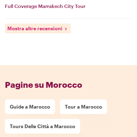
Full Coverage Marrakech City Tour
Mostra altre recensioni
Pagine su Morocco
Guide a Marocco
Tour a Marocco
Tours Delle Città a Marocco