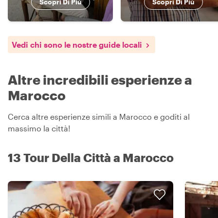
Scopri Di Più
Scopri Di Più
Vedi chi sono le nostre guide locali
Altre incredibili esperienze a
Marocco
Cerca altre esperienze simili a Marocco e goditi al
massimo la città!
13 Tour Della Città a Marocco