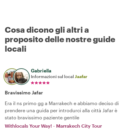
Cosa dicono gli altri a
proposito delle nostre guide
locali
Gabriella
Informazioni sul local
Jaafar
Bravissimo Jafar
Era il ns primo gg a Marrakech e abbiamo deciso di
prendere una guida per introdurci alla città Jafar è
stato bravissimo paziente gentile
Withlocals Your Way! - Marrakech City Tour