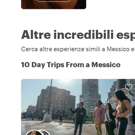
Altre incredibili e
Cerca altre esperienze simili a Messico e 
10 Day Trips From a Messico