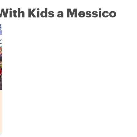
 With Kids a Messico