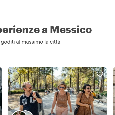
sperienze a Messico
goditi al massimo la città!