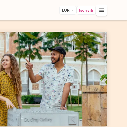
EUR
Iscriviti