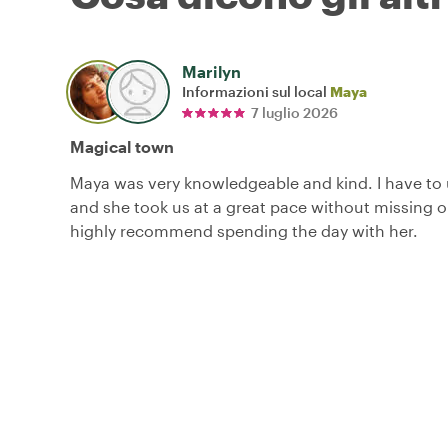
Marilyn
Informazioni sul local
Maya
7 luglio 2026
Magical town
Maya was very knowledgeable and kind. I have to 
and she took us at a great pace without missing on
highly recommend spending the day with her.