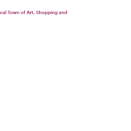
cal Town of Art, Shopping and