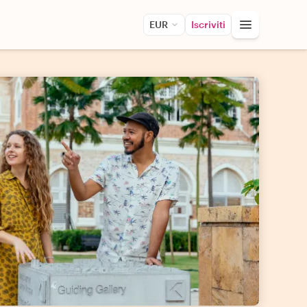
EUR
Iscriviti