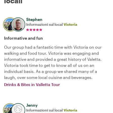
locali
Stephen
Informazioni sul local
Victoria
Informative and fun
Our group had a fantastic time with Victoria on our
walking and food tour. Victoria was engaging and
informative and provided a great history of Valetta.
Victoria took time to get to know all of us on an
individual basis. As a group we shared many of a
laugh, over some local cuisine and beverages.
Drinks & Bites in Valletta Tour
Jenny
Informazioni sul local
Victoria