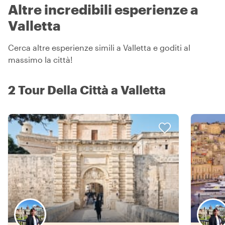
Altre incredibili esperienze a
Valletta
Cerca altre esperienze simili a Valletta e goditi al
massimo la città!
2 Tour Della Città a Valletta