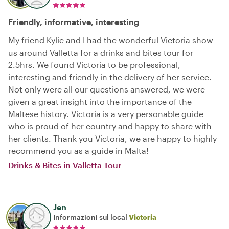
Friendly, informative, interesting
My friend Kylie and I had the wonderful Victoria show
us around Valletta for a drinks and bites tour for
2.5hrs. We found Victoria to be professional,
interesting and friendly in the delivery of her service.
Not only were all our questions answered, we were
given a great insight into the importance of the
Maltese history. Victoria is a very personable guide
who is proud of her country and happy to share with
her clients. Thank you Victoria, we are happy to highly
recommend you as a guide in Malta!
Drinks & Bites in Valletta Tour
Jen
Informazioni sul local
Victoria