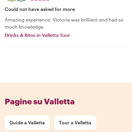
Could not have asked for more
Amazing experience. Victoria was brilliant and had so
much knowledge.
Drinks & Bites in Valletta Tour
Pagine su Valletta
Guide a Valletta
Tour a Valletta