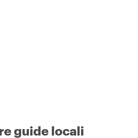
re guide locali