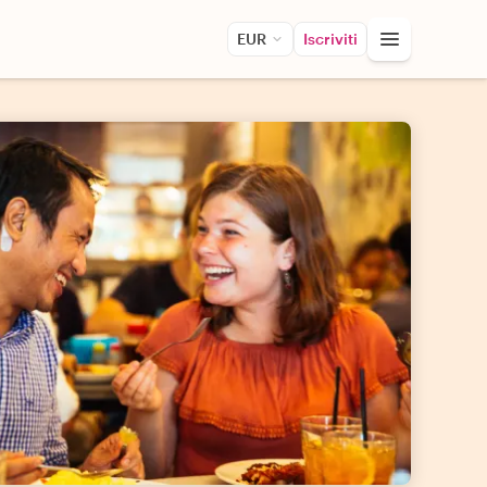
EUR
Iscriviti