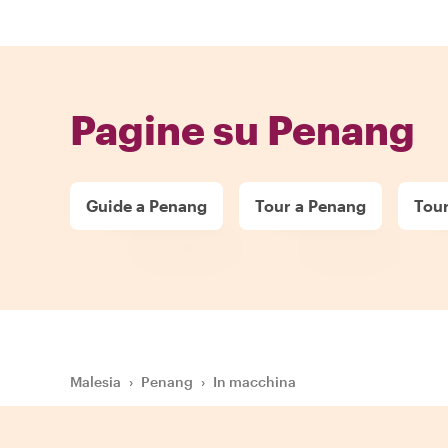
Pagine su Penang
Guide a Penang
Tour a Penang
Tour
Malesia
›
Penang
›
In macchina