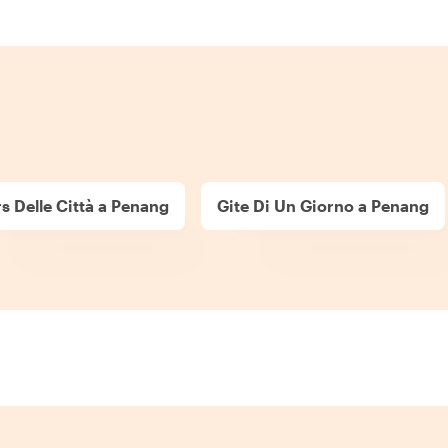
s Delle Città a Penang
Gite Di Un Giorno a Penang