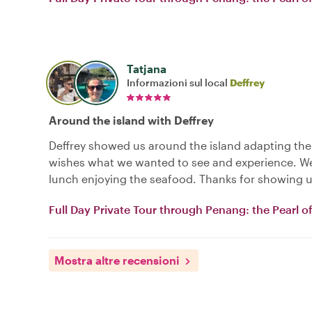
Tatjana
Informazioni sul local
Deffrey
Around the island with Deffrey
Deffrey showed us around the island adapting the
wishes what we wanted to see and experience. We
lunch enjoying the seafood. Thanks for showing u
Full Day Private Tour through Penang: the Pearl of
Mostra altre recensioni