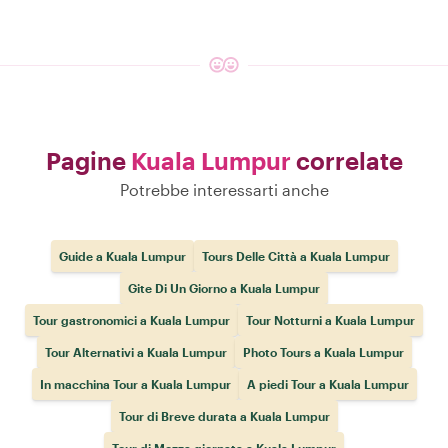
Pagine
Kuala Lumpur
correlate
Potrebbe interessarti anche
Guide a Kuala Lumpur
Tours Delle Città a Kuala Lumpur
Gite Di Un Giorno a Kuala Lumpur
Tour gastronomici a Kuala Lumpur
Tour Notturni a Kuala Lumpur
Tour Alternativi a Kuala Lumpur
Photo Tours a Kuala Lumpur
In macchina Tour a Kuala Lumpur
A piedi Tour a Kuala Lumpur
Tour di Breve durata a Kuala Lumpur