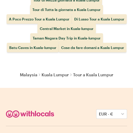
Tour di Mezza giornata a Kuala Lumpur
Tour di Tutta la giornata a Kuala Lumpur
A Poco Prezzo Tour a Kuala Lumpur
Di Lusso Tour a Kuala Lumpur
Central Market in Kuala-lumpur
Taman Negara Day Trip in Kuala-lumpur
Batu Caves in Kuala-lumpur
Cose da fare domani a Kuala Lumpur
Malaysia
Kuala Lumpur
Tour a Kuala Lumpur
EUR
-
€