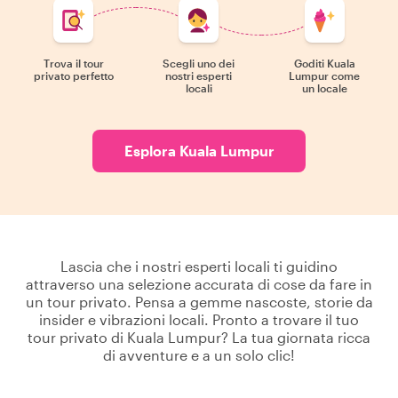
Trova il tour
Scegli uno dei
Goditi Kuala
privato perfetto
nostri esperti
Lumpur come
locali
un locale
Esplora Kuala Lumpur
Lascia che i nostri esperti locali ti guidino
attraverso una selezione accurata di cose da fare in
un tour privato. Pensa a gemme nascoste, storie da
insider e vibrazioni locali. Pronto a trovare il tuo
tour privato di Kuala Lumpur? La tua giornata ricca
di avventure e a un solo clic!