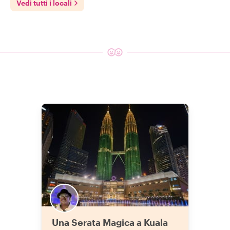
Vedi tutti i locali
Una Serata Magica a Kuala