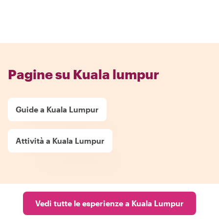
Pagine su Kuala lumpur
Guide a Kuala Lumpur
Attività a Kuala Lumpur
Vedi tutte le esperienze a Kuala Lumpur