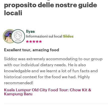
proposito delle nostre guide
locali
Ilyas
Informazioni sul local
Siidoz
Excellent tour, amazing food
Siddoz was extremely accommodating to our group
with our individual dietary needs. He is also
knowledgable and we learnt a lot of fun facts and
historical context for the food we had. Highly
recommended!
Kuala Lumpur Old City Food Tour: Chow Kit &
Kampung Baru