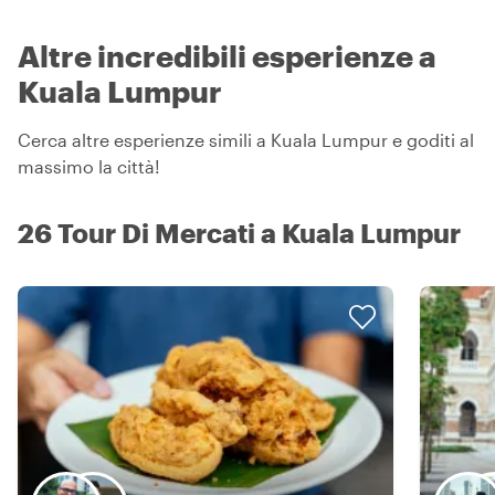
Altre incredibili esperienze a
Kuala Lumpur
Cerca altre esperienze simili a Kuala Lumpur e goditi al
massimo la città!
26 Tour Di Mercati a Kuala Lumpur