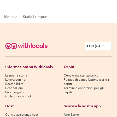
Malesia
›
Kuala Lumpur
EUR (€)
Informazioni su Withlocals
Ospiti
La nostra storia
Centro assistenza ospiti
Lavora con noi
Politica di cancellazione per gli
Sostenibilità
ospiti
Destinazioni
Termini e condizioni per gli
Buoni regalo
ospiti
Collabora con noi
Host
Scarica la nostra app
Centro assistenza host
App Store