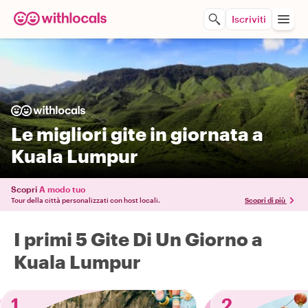
Iscriviti
Le migliori gite in giornata a
Kuala Lumpur
Scopri
A modo tuo
Tour della città personalizzati con host locali.
Scopri di più
I primi 5 Gite Di Un Giorno a
Kuala Lumpur
1
2