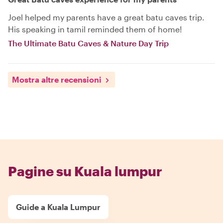
Joel helped my parents have a great batu caves trip.
His speaking in tamil reminded them of home!
The Ultimate Batu Caves & Nature Day Trip
Mostra altre recensioni
Pagine su Kuala lumpur
Guide a Kuala Lumpur