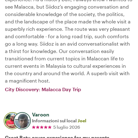
see Malacca, but Siidoz’s engaging conversation and
considerable knowledge of the society, the politics,
and the landscape of the place made the whole visit a
superbly rich experience. The route was very pleasant
and comfortable - for a long road trip, such comforts
go a long way. Siidoz is an avid conversationalist with
a thirst for knowledge. Our conversation easily
transitioned from current topics in Malaccan life to
current events in Malaysia to cultural experiences in
the country and around the world. A superb visit with
a magnificent host.
City Discovery: Malacca Day Trip
Varoon
Informazioni sul local
Joel
5 luglio 2026
Great Batu caves experience for my parents