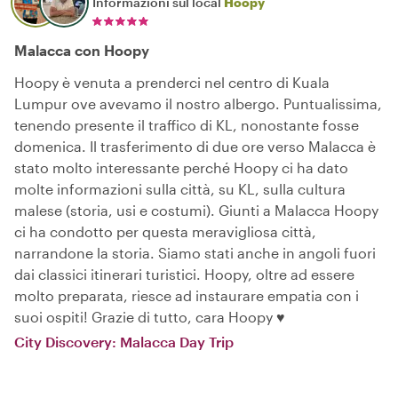
Informazioni sul local
Hoopy
Malacca con Hoopy
Hoopy è venuta a prenderci nel centro di Kuala
Lumpur ove avevamo il nostro albergo. Puntualissima,
tenendo presente il traffico di KL, nonostante fosse
domenica. Il trasferimento di due ore verso Malacca è
stato molto interessante perché Hoopy ci ha dato
molte informazioni sulla città, su KL, sulla cultura
malese (storia, usi e costumi). Giunti a Malacca Hoopy
ci ha condotto per questa meravigliosa città,
narrandone la storia. Siamo stati anche in angoli fuori
dai classici itinerari turistici. Hoopy, oltre ad essere
molto preparata, riesce ad instaurare empatia con i
suoi ospiti! Grazie di tutto, cara Hoopy ♥️
City Discovery: Malacca Day Trip