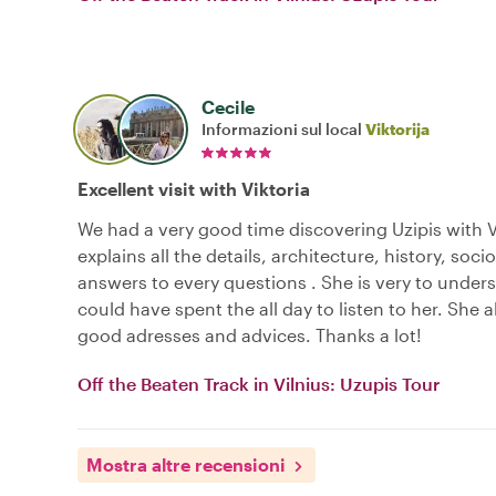
Cecile
Informazioni sul local
Viktorija
Excellent visit with Viktoria
We had a very good time discovering Uzipis with V
explains all the details, architecture, history, soci
answers to every questions . She is very to unde
could have spent the all day to listen to her. She a
good adresses and advices. Thanks a lot!
Off the Beaten Track in Vilnius: Uzupis Tour
Mostra altre recensioni