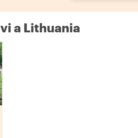
vi a Lithuania