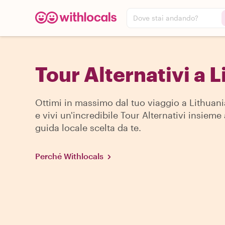
Dove stai andando?
Tour Alternativi a 
Ottimi in massimo dal tuo viaggio a Lithuani
e vivi un'incredibile Tour Alternativi insieme
guida locale scelta da te.
Perché Withlocals