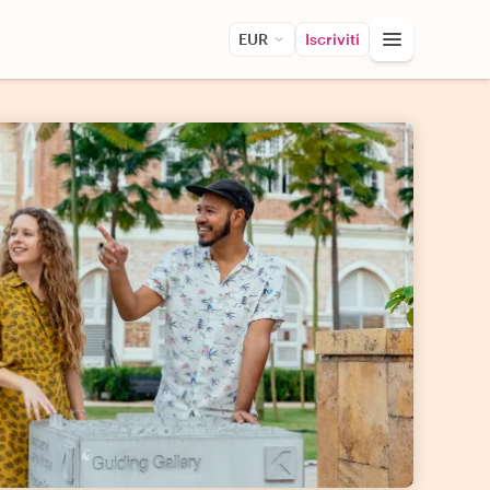
EUR
Iscriviti