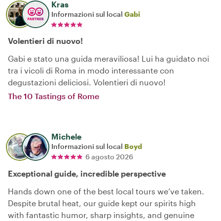
Kras
Informazioni sul local
Gabi
Volentieri di nuovo!
Gabi e stato una guida meraviliosa! Lui ha guidato noi
tra i vicoli di Roma in modo interessante con
degustazioni deliciosi. Volentieri di nuovo!
The 10 Tastings of Rome
Michele
Informazioni sul local
Boyd
6 agosto 2026
Exceptional guide, incredible perspective
Hands down one of the best local tours we’ve taken.
Despite brutal heat, our guide kept our spirits high
with fantastic humor, sharp insights, and genuine