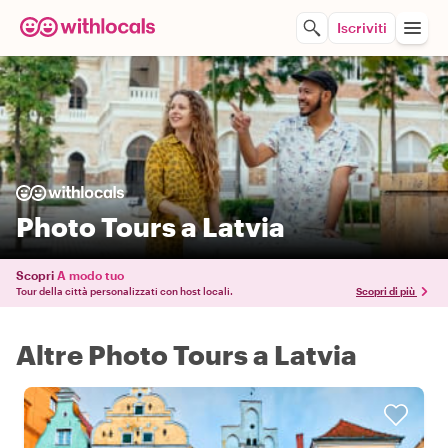
Iscriviti
Photo Tours a Latvia
Scopri
A modo tuo
Tour della città personalizzati con host locali.
Scopri di più
Altre Photo Tours a Latvia