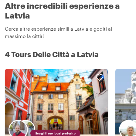
Altre incredibili esperienze a
Latvia
Cerca altre esperienze simili a Latvia e goditi al
massimo la città!
4 Tours Delle Città a Latvia
Scegli il tuo local preferito