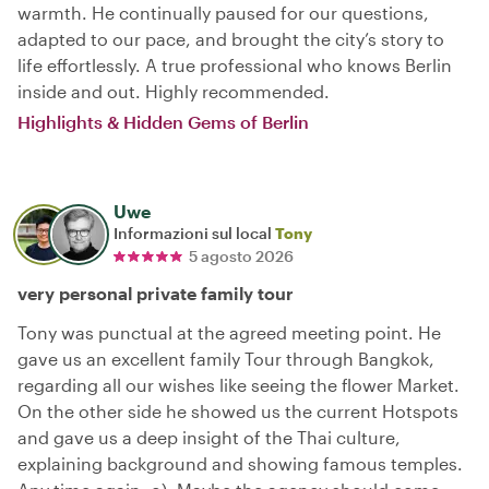
warmth. He continually paused for our questions,
adapted to our pace, and brought the city’s story to
life effortlessly. A true professional who knows Berlin
inside and out. Highly recommended.
Highlights & Hidden Gems of Berlin
Uwe
Informazioni sul local
Tony
5 agosto 2026
very personal private family tour
Tony was punctual at the agreed meeting point. He
gave us an excellent family Tour through Bangkok,
regarding all our wishes like seeing the flower Market.
On the other side he showed us the current Hotspots
and gave us a deep insight of the Thai culture,
explaining background and showing famous temples.