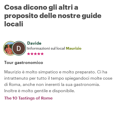
Cosa dicono gli altri a
proposito delle nostre guide
locali
Davide
Informazioni sul local
Maurizio
Tour gastronomico
Maurizio è molto simpatico e molto preparato. Ci ha
intrattenuto per tutto il tempo spiegandoci molte cose
di Roma, anche non inerenti la sua gastronomia.
Inoltre è molto gentile e disponibile.
The 10 Tastings of Rome