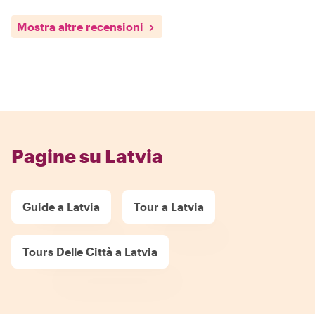
Mostra altre recensioni
Pagine su Latvia
Guide a Latvia
Tour a Latvia
Tours Delle Città a Latvia