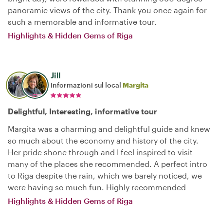
panoramic views of the city. Thank you once again for
such a memorable and informative tour.
Highlights & Hidden Gems of Riga
Jill
Informazioni sul local
Margita
Delightful, Interesting, informative tour
Margita was a charming and delightful guide and knew
so much about the economy and history of the city.
Her pride shone through and I feel inspired to visit
many of the places she recommended. A perfect intro
to Riga despite the rain, which we barely noticed, we
were having so much fun. Highly recommended
Highlights & Hidden Gems of Riga