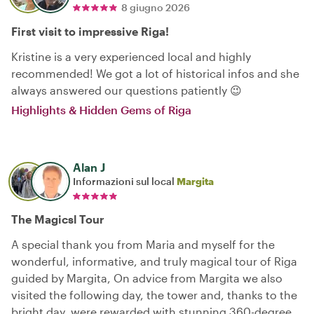
8 giugno 2026
First visit to impressive Riga!
Kristine is a very experienced local and highly
recommended! We got a lot of historical infos and she
always answered our questions patiently 😉
Highlights & Hidden Gems of Riga
Alan J
Informazioni sul local
Margita
The Magicsl Tour
A special thank you from Maria and myself for the
wonderful, informative, and truly magical tour of Riga
guided by Margita, On advice from Margita we also
visited the following day, the tower and, thanks to the
bright day, were rewarded with stunning 360-degree