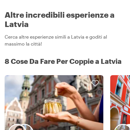
Altre incredibili esperienze a
Latvia
Cerca altre esperienze simili a Latvia e goditi al
massimo la città!
8 Cose Da Fare Per Coppie a Latvia