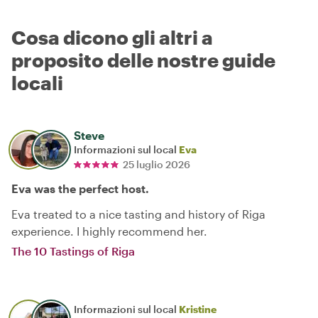
Cosa dicono gli altri a
proposito delle nostre guide
locali
Steve
Informazioni sul local
Eva
25 luglio 2026
Eva was the perfect host.
Eva treated to a nice tasting and history of Riga
experience. I highly recommend her.
The 10 Tastings of Riga
Informazioni sul local
Kristine