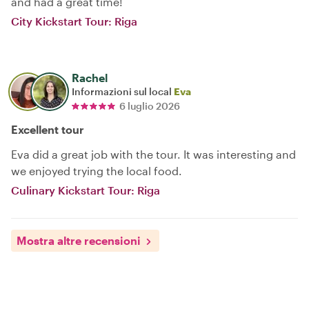
and had a great time!
City Kickstart Tour: Riga
Rachel
Informazioni sul local
Eva
6 luglio 2026
Excellent tour
Eva did a great job with the tour. It was interesting and
we enjoyed trying the local food.
Culinary Kickstart Tour: Riga
Mostra altre recensioni