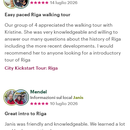
14 luglio 2026
Easy paced Riga walking tour
Our group of 4 appreciated the walking tour with
Kristine. She was very knowledgeable and willing to
answer our many questions about the history of Riga
including the more recent developments. I would
recommend her to anyone looking for a introductory
tour of Riga
City Kickstart Tour: Riga
Mendel
Informazioni sul local
Janis
10 luglio 2026
Great intro to Riga
Janis was friendly and knowledgeable. We learned a lot