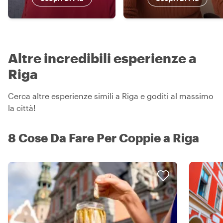
Altre incredibili esperienze a
Riga
Cerca altre esperienze simili a Riga e goditi al massimo
la città!
8 Cose Da Fare Per Coppie a Riga