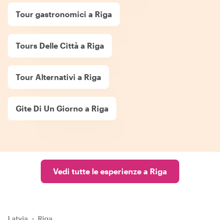
Tour gastronomici a Riga
Tours Delle Città a Riga
Tour Alternativi a Riga
Gite Di Un Giorno a Riga
Vedi tutte le esperienze a Riga
Latvia
›
Riga