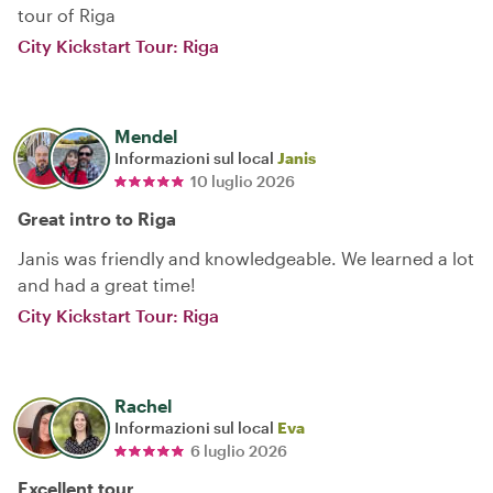
tour of Riga
City Kickstart Tour: Riga
Mendel
Informazioni sul local
Janis
10 luglio 2026
Great intro to Riga
Janis was friendly and knowledgeable. We learned a lot
and had a great time!
City Kickstart Tour: Riga
Rachel
Informazioni sul local
Eva
6 luglio 2026
Excellent tour