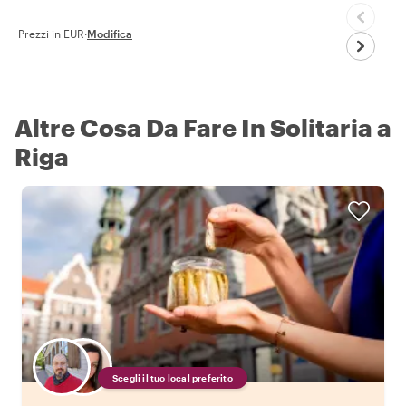
Prezzi in EUR
·
Modifica
Altre Cosa Da Fare In Solitaria a
Riga
Scegli il tuo local preferito