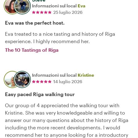
Informazioni sul local
Eva
25 luglio 2026
Eva was the perfect host.
Eva treated to a nice tasting and history of Riga
experience. I highly recommend her.
The 10 Tastings of Riga
Informazioni sul local
Kristine
14 luglio 2026
Easy paced Riga walking tour
Our group of 4 appreciated the walking tour with
Kristine. She was very knowledgeable and willing to
answer our many questions about the history of Riga
including the more recent developments. I would
recommend her to anyone looking for a introductory