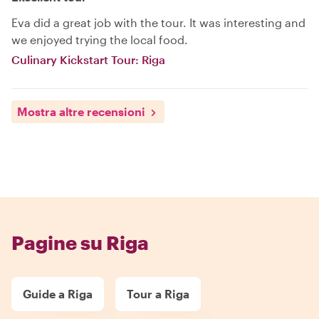
Eva did a great job with the tour. It was interesting and
we enjoyed trying the local food.
Culinary Kickstart Tour: Riga
Mostra altre recensioni
Pagine su Riga
Guide a Riga
Tour a Riga