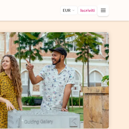
EUR
Iscriviti