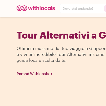
Dove stai andando?
Tour Alternativi a
Ottimi in massimo dal tuo viaggio a Giappon
e vivi un'incredibile Tour Alternativi insieme
guida locale scelta da te.
Perché Withlocals