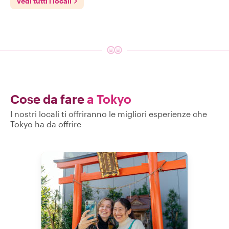
Vedi tutti i locali
Cose da fare
a Tokyo
I nostri locali ti offriranno le migliori esperienze che
Tokyo ha da offrire