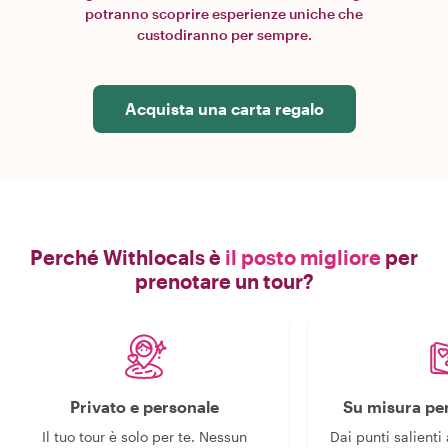
potranno scoprire esperienze uniche che
custodiranno per sempre.
Acquista una carta regalo
Perché Withlocals è
il posto migliore
per
prenotare un tour?
Privato e personale
Su misura per
Il tuo tour è solo per te. Nessun
Dai punti salienti 