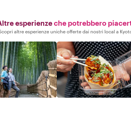
Altre esperienze
che potrebbero piacert
Scopri altre esperienze uniche offerte dai nostri local a Kyot