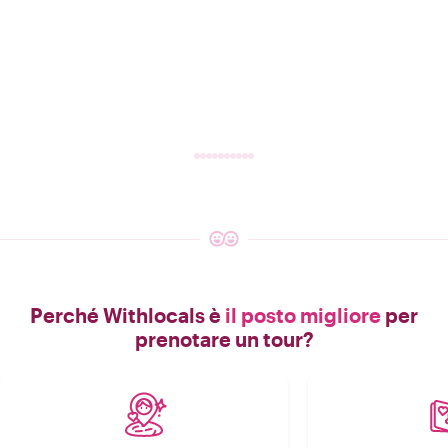
Perché Withlocals è
il posto migliore
per
prenotare un tour?