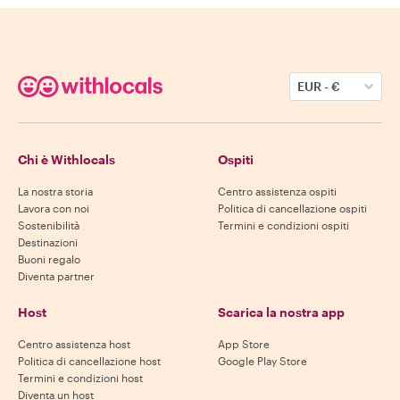
EUR
-
€
Chi è Withlocals
Ospiti
La nostra storia
Centro assistenza ospiti
Lavora con noi
Politica di cancellazione ospiti
Sostenibilità
Termini e condizioni ospiti
Destinazioni
Buoni regalo
Diventa partner
Host
Scarica la nostra app
Centro assistenza host
App Store
Politica di cancellazione host
Google Play Store
Termini e condizioni host
Diventa un host