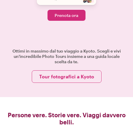
Prenota ora
Ottimi in massimo dal tuo viaggio a Kyoto. Scegli e vivi
un'incredibile Photo Tours insieme a una guida locale
scelta da te.
Tour fotografici a Kyoto
Persone vere. Storie vere. Viaggi davvero
belli.