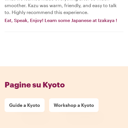
smoother. Kazu was warm, friendly, and easy to talk
to. Highly recommend this experience.
Eat, Speak, Enjoy! Learn some Japanese at Izakaya !
Pagine su Kyoto
Guide a Kyoto
Workshop a Kyoto