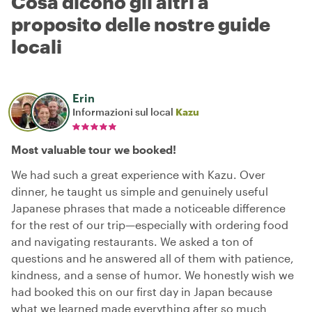
Cosa dicono gli altri a
proposito delle nostre guide
locali
Erin
Informazioni sul local
Kazu
Most valuable tour we booked!
We had such a great experience with Kazu. Over
dinner, he taught us simple and genuinely useful
Japanese phrases that made a noticeable difference
for the rest of our trip—especially with ordering food
and navigating restaurants. We asked a ton of
questions and he answered all of them with patience,
kindness, and a sense of humor. We honestly wish we
had booked this on our first day in Japan because
what we learned made everything after so much