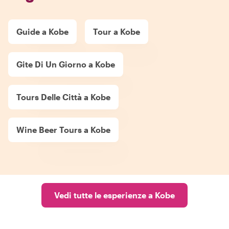
Guide a Kobe
Tour a Kobe
Gite Di Un Giorno a Kobe
Tours Delle Città a Kobe
Wine Beer Tours a Kobe
Vedi tutte le esperienze a Kobe