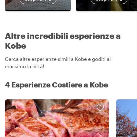
Altre incredibili esperienze a
Kobe
Cerca altre esperienze simili a Kobe e goditi al
massimo la città!
4 Esperienze Costiere a Kobe