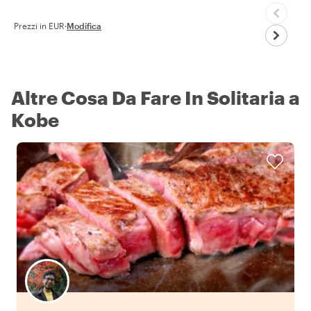
Prezzi in EUR
·
Modifica
Altre Cosa Da Fare In Solitaria a
Kobe