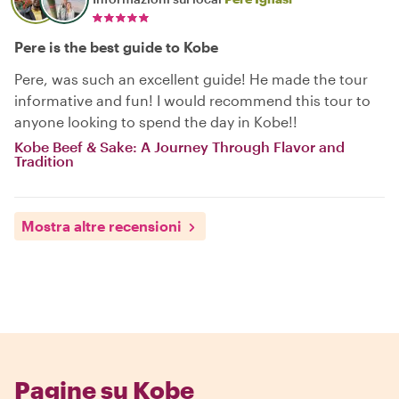
Pere is the best guide to Kobe
Pere, was such an excellent guide! He made the tour
informative and fun! I would recommend this tour to
anyone looking to spend the day in Kobe!!
Kobe Beef & Sake: A Journey Through Flavor and
Tradition
Mostra altre recensioni
Pagine su Kobe