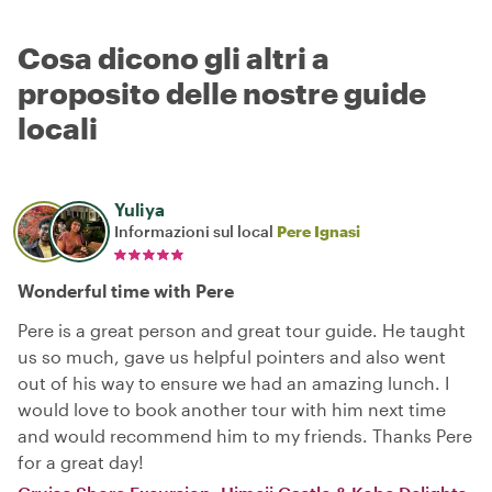
Cosa dicono gli altri a
proposito delle nostre guide
locali
Yuliya
Informazioni sul local
Pere Ignasi
Wonderful time with Pere
Pere is a great person and great tour guide. He taught
us so much, gave us helpful pointers and also went
out of his way to ensure we had an amazing lunch. I
would love to book another tour with him next time
and would recommend him to my friends. Thanks Pere
for a great day!