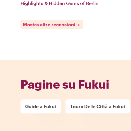
Highlights & Hidden Gems of Berlin
Mostra altre recensioni
Pagine su Fukui
Guide a Fukui
Tours Delle Città a Fukui