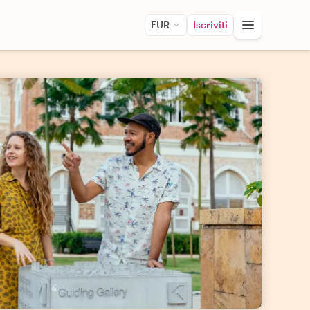
EUR
Iscriviti