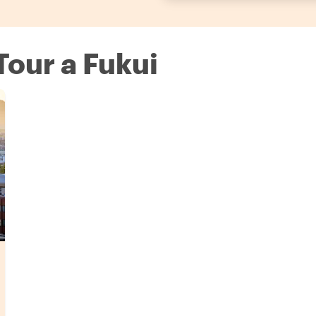
Tour a Fukui