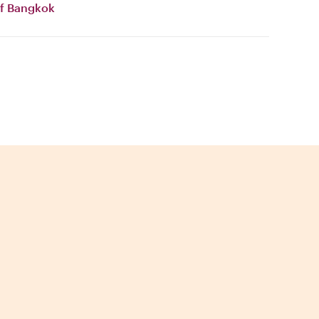
of Bangkok