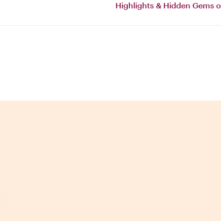
Highlights & Hidden Gems 