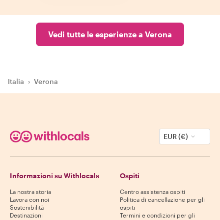
Vedi tutte le esperienze a Verona
Italia
›
Verona
EUR (€)
Informazioni su Withlocals
Ospiti
La nostra storia
Centro assistenza ospiti
Lavora con noi
Politica di cancellazione per gli
Sostenibilità
ospiti
Destinazioni
Termini e condizioni per gli