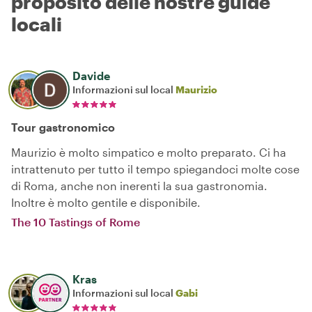
proposito delle nostre guide
locali
Davide
Informazioni sul local
Maurizio
Tour gastronomico
Maurizio è molto simpatico e molto preparato. Ci ha
intrattenuto per tutto il tempo spiegandoci molte cose
di Roma, anche non inerenti la sua gastronomia.
Inoltre è molto gentile e disponibile.
The 10 Tastings of Rome
Kras
Informazioni sul local
Gabi