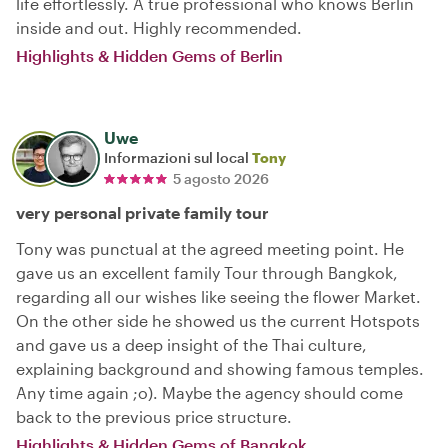
life effortlessly. A true professional who knows Berlin
inside and out. Highly recommended.
Highlights & Hidden Gems of Berlin
Uwe
Informazioni sul local
Tony
5 agosto 2026
very personal private family tour
Tony was punctual at the agreed meeting point. He
gave us an excellent family Tour through Bangkok,
regarding all our wishes like seeing the flower Market.
On the other side he showed us the current Hotspots
and gave us a deep insight of the Thai culture,
explaining background and showing famous temples.
Any time again ;o). Maybe the agency should come
back to the previous price structure.
Highlights & Hidden Gems of Bangkok