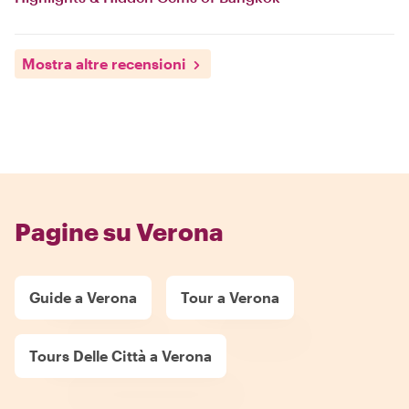
Mostra altre recensioni
Pagine su Verona
Guide a Verona
Tour a Verona
Tours Delle Città a Verona