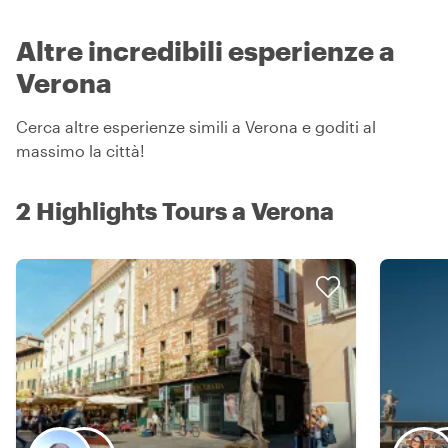
Altre incredibili esperienze a
Verona
Cerca altre esperienze simili a Verona e goditi al
massimo la città!
2 Highlights Tours a Verona