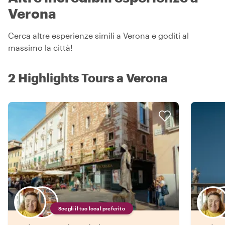
Verona
Cerca altre esperienze simili a Verona e goditi al
massimo la città!
2 Highlights Tours a Verona
Scegli il tuo local preferito