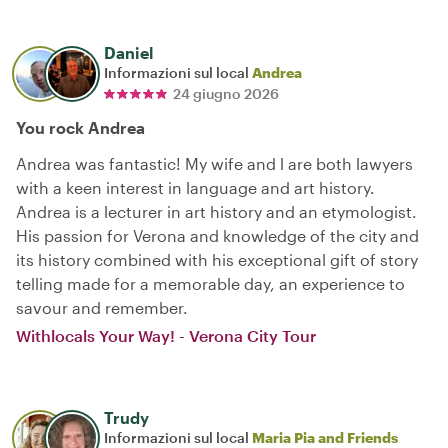
Daniel
Informazioni sul local
Andrea
24 giugno 2026
You rock Andrea
Andrea was fantastic! My wife and l are both lawyers
with a keen interest in language and art history.
Andrea is a lecturer in art history and an etymologist.
His passion for Verona and knowledge of the city and
its history combined with his exceptional gift of story
telling made for a memorable day, an experience to
savour and remember.
Withlocals Your Way! - Verona City Tour
Trudy
Informazioni sul local
Maria Pia and Friends