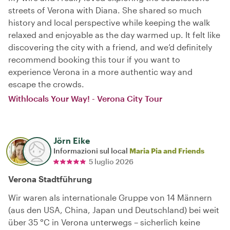
streets of Verona with Diana. She shared so much
history and local perspective while keeping the walk
relaxed and enjoyable as the day warmed up. It felt like
discovering the city with a friend, and we’d definitely
recommend booking this tour if you want to
experience Verona in a more authentic way and
escape the crowds.
Withlocals Your Way! - Verona City Tour
Jörn Eike
Informazioni sul local
Maria Pia and Friends
5 luglio 2026
Verona Stadtführung
Wir waren als internationale Gruppe von 14 Männern
(aus den USA, China, Japan und Deutschland) bei weit
über 35 °C in Verona unterwegs – sicherlich keine