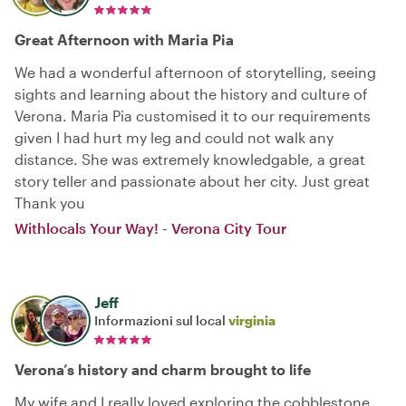
Great Afternoon with Maria Pia
We had a wonderful afternoon of storytelling, seeing
sights and learning about the history and culture of
Verona. Maria Pia customised it to our requirements
given I had hurt my leg and could not walk any
distance. She was extremely knowledgable, a great
story teller and passionate about her city. Just great
Thank you
Withlocals Your Way! - Verona City Tour
Jeff
Informazioni sul local
virginia
Verona’s history and charm brought to life
My wife and I really loved exploring the cobblestone