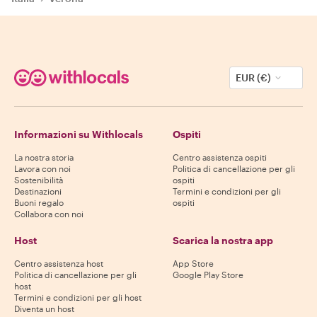
EUR (€)
Informazioni su Withlocals
Ospiti
La nostra storia
Centro assistenza ospiti
Lavora con noi
Politica di cancellazione per gli
Sostenibilità
ospiti
Destinazioni
Termini e condizioni per gli
Buoni regalo
ospiti
Collabora con noi
Host
Scarica la nostra app
Centro assistenza host
App Store
Politica di cancellazione per gli
Google Play Store
host
Termini e condizioni per gli host
Diventa un host