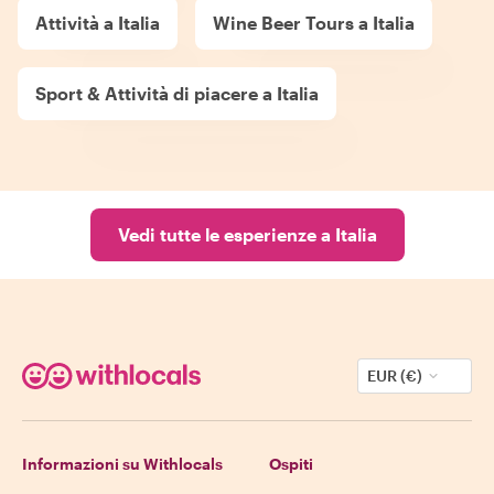
Attività a Italia
Wine Beer Tours a Italia
Sport & Attività di piacere a Italia
Vedi tutte le esperienze a Italia
EUR (€)
Informazioni su Withlocals
Ospiti