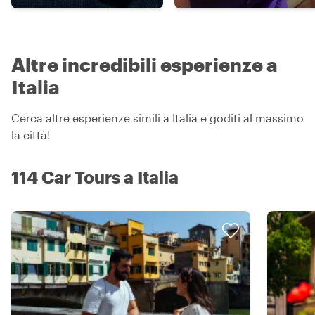
Altre incredibili esperienze a
Italia
Cerca altre esperienze simili a Italia e goditi al massimo
la città!
114 Car Tours a Italia