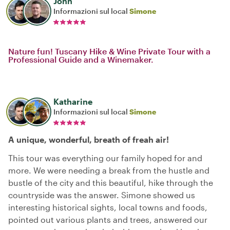
John
Informazioni sul local
Simone
Nature fun! Tuscany Hike & Wine Private Tour with a
Professional Guide and a Winemaker.
Katharine
Informazioni sul local
Simone
A unique, wonderful, breath of freah air!
This tour was everything our family hoped for and
more. We were needing a break from the hustle and
bustle of the city and this beautiful, hike through the
countryside was the answer. Simone showed us
interesting historical sights, local towns and foods,
pointed out various plants and trees, answered our