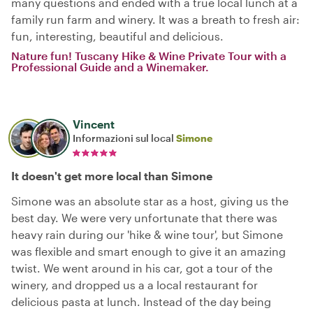
many questions and ended with a true local lunch at a
family run farm and winery. It was a breath to fresh air:
fun, interesting, beautiful and delicious.
Nature fun! Tuscany Hike & Wine Private Tour with a
Professional Guide and a Winemaker.
Vincent
Informazioni sul local
Simone
It doesn't get more local than Simone
Simone was an absolute star as a host, giving us the
best day. We were very unfortunate that there was
heavy rain during our 'hike & wine tour', but Simone
was flexible and smart enough to give it an amazing
twist. We went around in his car, got a tour of the
winery, and dropped us a a local restaurant for
delicious pasta at lunch. Instead of the day being