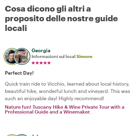
Cosa dicono gli altri a
proposito delle nostre guide
locali
Georgia
Informazioni sul local
Simone
Perfect Day!
Quick train ride to Vicchio, learned about local history,
beautiful hike, wonderful lunch and vineyard. This was
such an enjoyable day! Highly recommend!
Nature fun! Tuscany Hike & Wine Private Tour with a
Professional Guide and a Winemaker.