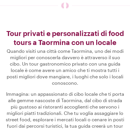
Tour privati e personalizzati di food
tours a Taormina con un locale
Quando visiti una città come Taormina, uno dei modi
migliori per conoscerla davvero è attraverso il suo
cibo. Un tour gastronomico privato con una guida
locale è come avere un amico che ti mostra tutti i
posti migliori dove mangiare, i luoghi che solo i locali
conoscono.
Immagina: un appassionato di cibo locale che ti porta
alle gemme nascoste di Taormina, dal cibo di strada
più gustoso ai ristoranti accoglienti che servono i
migliori piatti tradizionali. Che tu voglia assaggiare lo
street food, esplorare i mercati locali o cenare in posti
fuori dai percorsi turistici, la tua guida creerà un tour