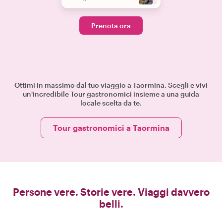
Prenota ora
Ottimi in massimo dal tuo viaggio a Taormina. Scegli e vivi
un'incredibile Tour gastronomici insieme a una guida
locale scelta da te.
Tour gastronomici a Taormina
Persone vere. Storie vere. Viaggi davvero
belli.