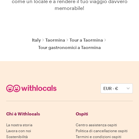
come un locale e a rendere il tuo viaggio davvero
memorabile!
Italy
Taormina
Tour a Taormina
Tour gastronomici a Taormina
EUR
-
€
Chi è Withlocals
Ospiti
La nostra storia
Centro assistenza ospiti
Lavora con noi
Politica di cancellazione ospiti
Sostenibilità
Termini e condizioni ospiti