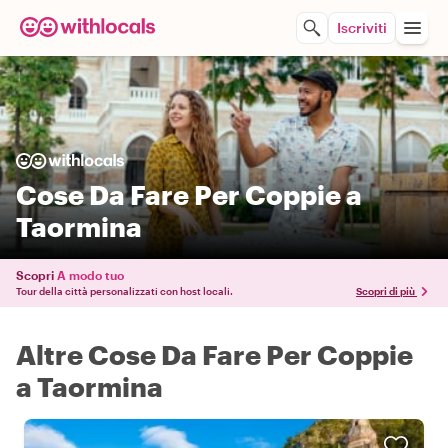
Iscriviti
Cose Da Fare Per Coppie a
Taormina
Scopri
A modo tuo
Tour della città personalizzati con host locali.
Scopri di più
Altre Cose Da Fare Per Coppie
a Taormina