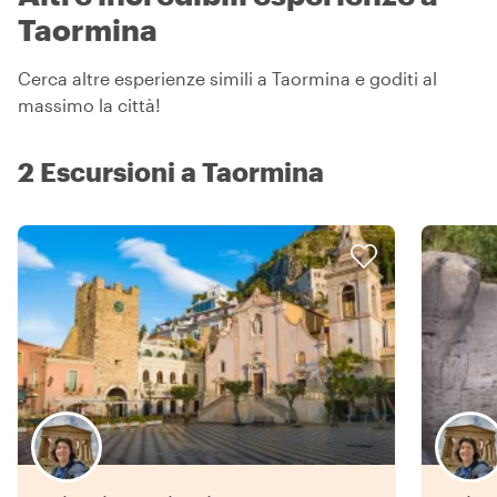
Taormina
Cerca altre esperienze simili a Taormina e goditi al
massimo la città!
2 Escursioni a Taormina