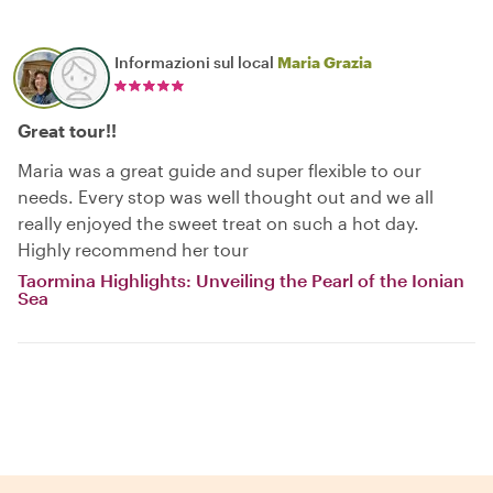
Informazioni sul local
Maria Grazia
Great tour!!
Maria was a great guide and super flexible to our
needs. Every stop was well thought out and we all
really enjoyed the sweet treat on such a hot day.
Highly recommend her tour
Taormina Highlights: Unveiling the Pearl of the Ionian
Sea