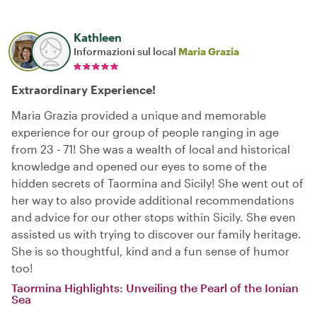
Kathleen
Informazioni sul local
Maria Grazia
Extraordinary Experience!
Maria Grazia provided a unique and memorable
experience for our group of people ranging in age
from 23 - 71! She was a wealth of local and historical
knowledge and opened our eyes to some of the
hidden secrets of Taormina and Sicily! She went out of
her way to also provide additional recommendations
and advice for our other stops within Sicily. She even
assisted us with trying to discover our family heritage.
She is so thoughtful, kind and a fun sense of humor
too!
Taormina Highlights: Unveiling the Pearl of the Ionian
Sea