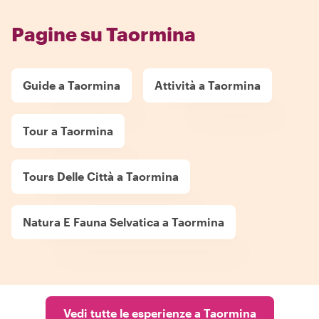
Pagine su Taormina
Guide a Taormina
Attività a Taormina
Tour a Taormina
Tours Delle Città a Taormina
Natura E Fauna Selvatica a Taormina
Vedi tutte le esperienze a Taormina