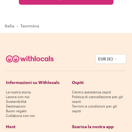
Italia
›
Taormina
EUR (€)
Informazioni su Withlocals
Ospiti
La nostra storia
Centro assistenza ospiti
Lavora con noi
Politica di cancellazione per gli
Sostenibilità
ospiti
Destinazioni
Termini e condizioni per gli
Buoni regalo
ospiti
Collabora con noi
Host
Scarica la nostra app