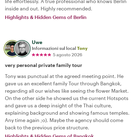
life effortlessly. A true professional who knows Berlin
inside and out. Highly recommended.
Highlights & Hidden Gems of Berlin
Uwe
Informazioni sul local
Tony
5 agosto 2026
very personal private family tour
Tony was punctual at the agreed meeting point. He
gave us an excellent family Tour through Bangkok,
regarding all our wishes like seeing the flower Market.
On the other side he showed us the current Hotspots
and gave us a deep insight of the Thai culture,
explaining background and showing famous temples.
Any time again ;o). Maybe the agency should come
back to the previous price structure.
Highlights & Hidden Gems of Bangkok