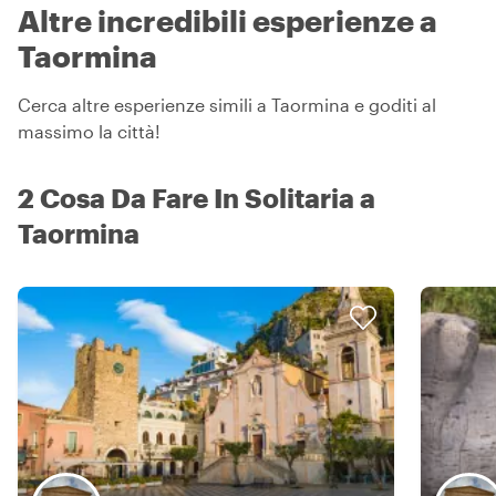
Altre incredibili esperienze a
Taormina
Cerca altre esperienze simili a Taormina e goditi al
massimo la città!
2 Cosa Da Fare In Solitaria a
Taormina