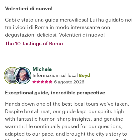
Volentieri di nuovo!
Gabi e stato una guida meraviliosa! Lui ha guidato noi
tra i vicoli di Roma in modo interessante con
degustazioni deliciosi. Volentieri di nuovo!
The 10 Tastings of Rome
Michele
Informazioni sul local
Boyd
6 agosto 2026
Exceptional guide, incredible perspective
Hands down one of the best local tours we’ve taken.
Despite brutal heat, our guide kept our spirits high
with fantastic humor, sharp insights, and genuine
warmth. He continually paused for our questions,
adapted to our pace, and brought the city’s story to