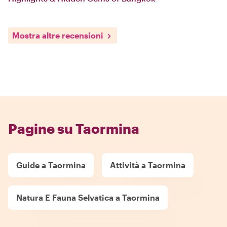
Mostra altre recensioni
Pagine su Taormina
Guide a Taormina
Attività a Taormina
Natura E Fauna Selvatica a Taormina