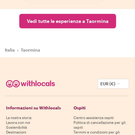
Vedi tutte le esperienze a Taormina
Italia
›
Taormina
EUR (€)
Informazioni su Withlocals
Ospiti
La nostra storia
Centro assistenza ospiti
Lavora con noi
Politica di cancellazione per gli
Sostenibilità
ospiti
Destinazioni
Termini e condizioni per gli