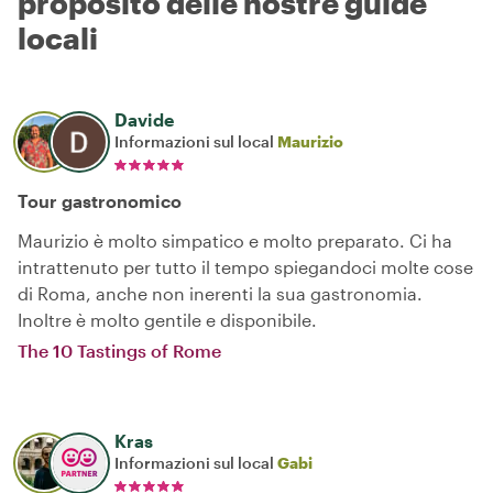
proposito delle nostre guide
locali
Davide
Informazioni sul local
Maurizio
Tour gastronomico
Maurizio è molto simpatico e molto preparato. Ci ha
intrattenuto per tutto il tempo spiegandoci molte cose
di Roma, anche non inerenti la sua gastronomia.
Inoltre è molto gentile e disponibile.
The 10 Tastings of Rome
Kras
Informazioni sul local
Gabi