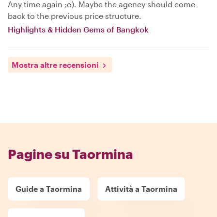
Any time again ;o). Maybe the agency should come
back to the previous price structure.
Highlights & Hidden Gems of Bangkok
Mostra altre recensioni
Pagine su Taormina
Guide a Taormina
Attività a Taormina