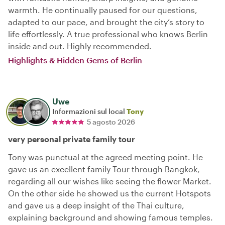
warmth. He continually paused for our questions,
adapted to our pace, and brought the city’s story to
life effortlessly. A true professional who knows Berlin
inside and out. Highly recommended.
Highlights & Hidden Gems of Berlin
Uwe
Informazioni sul local
Tony
5 agosto 2026
very personal private family tour
Tony was punctual at the agreed meeting point. He
gave us an excellent family Tour through Bangkok,
regarding all our wishes like seeing the flower Market.
On the other side he showed us the current Hotspots
and gave us a deep insight of the Thai culture,
explaining background and showing famous temples.