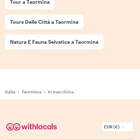
Tour a Taormina
Tours Delle Città a Taormina
Natura E Fauna Selvatica a Taormina
Italia
›
Taormina
›
In macchina
EUR (€)