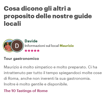
Cosa dicono gli altri a
proposito delle nostre guide
locali
Davide
Informazioni sul local
Maurizio
Tour gastronomico
Maurizio è molto simpatico e molto preparato. Ci ha
intrattenuto per tutto il tempo spiegandoci molte cose
di Roma, anche non inerenti la sua gastronomia.
Inoltre è molto gentile e disponibile.
The 10 Tastings of Rome