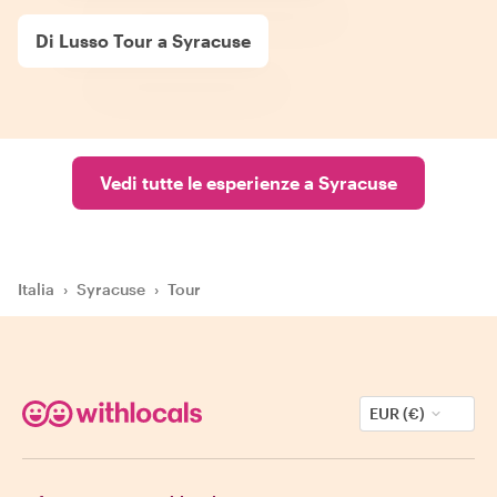
Di Lusso Tour a Syracuse
Vedi tutte le esperienze a Syracuse
Italia
›
Syracuse
›
Tour
EUR (€)