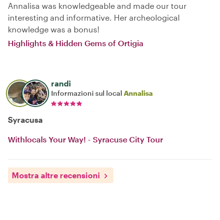
Annalisa was knowledgeable and made our tour
interesting and informative. Her archeological
knowledge was a bonus!
Highlights & Hidden Gems of Ortigia
randi
Informazioni sul local
Annalisa
Syracusa
Withlocals Your Way! - Syracuse City Tour
Mostra altre recensioni