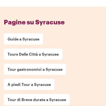
Pagine su Syracuse
Guide a Syracuse
Tours Delle Città a Syracuse
Tour gastronomici a Syracuse
A piedi Tour a Syracuse
Tour di Breve durata a Syracuse