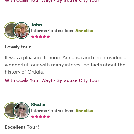
John
Informazioni sul local
Annalisa
Lovely tour
It was a pleasure to meet Annalisa and she provided a
wonderful tour with many interesting facts about the
history of Ortigia.
Withlocals Your Way! - Syracuse City Tour
Sheila
Informazioni sul local
Annalisa
Excellent Tour!