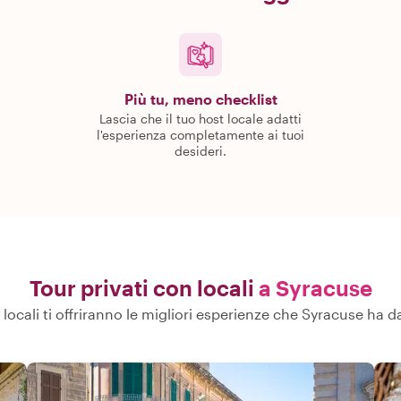
Più tu, meno checklist
Lascia che il tuo host locale adatti
l'esperienza completamente ai tuoi
desideri.
Tour privati con locali
a Syracuse
i locali ti offriranno le migliori esperienze che Syracuse ha da