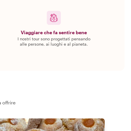
Viaggiare che fa sentire bene
I nostri tour sono progettati pensando
alle persone, ai luoghi e al pianeta.
 offrire