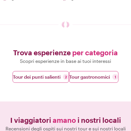
Trova esperienze
per categoria
Scopri esperienze in base ai tuoi interessi
Tour dei punti salienti
Tour gastronomici
2
1
I viaggiatori
amano
i nostri locali
Recensioni degli ospiti sui nostri tour e sui nostri locali