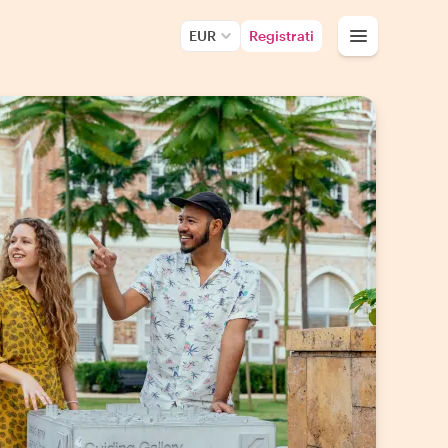
EUR
Registrati