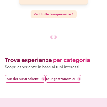
Vedi tutte le esperienze
Trova esperienze
per categoria
Scopri esperienze in base ai tuoi interessi
Tour dei punti salienti
Tour gastronomici
2
1