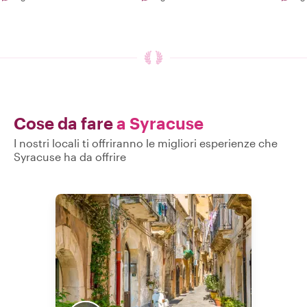
Cose da fare
a Syracuse
I nostri locali ti offriranno le migliori esperienze che
Syracuse ha da offrire