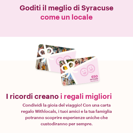
Goditi il meglio di
Syracuse
come un locale
I ricordi creano
i regali migliori
Condividi la gioia del viaggio! Con una carta
regalo Withlocals, i tuoi amici e la tua famiglia
potranno scoprire esperienze uniche che
custodiranno per sempre.