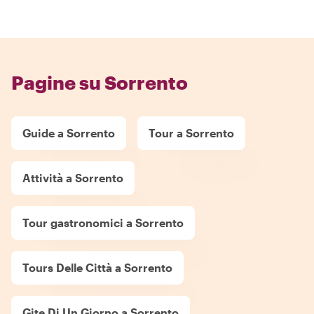
Pagine su Sorrento
Guide a Sorrento
Tour a Sorrento
Attività a Sorrento
Tour gastronomici a Sorrento
Tours Delle Città a Sorrento
Gite Di Un Giorno a Sorrento