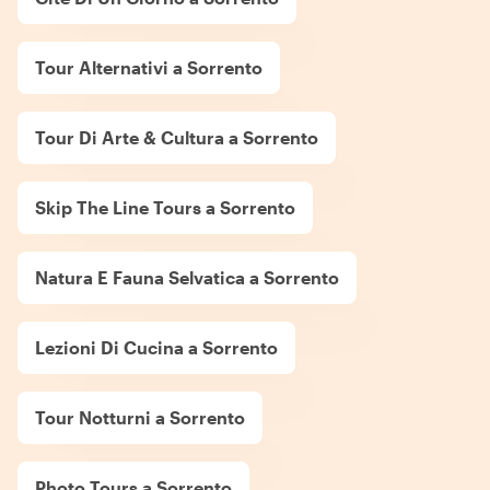
Tour Alternativi a Sorrento
Tour Di Arte & Cultura a Sorrento
Skip The Line Tours a Sorrento
Natura E Fauna Selvatica a Sorrento
Lezioni Di Cucina a Sorrento
Tour Notturni a Sorrento
Photo Tours a Sorrento