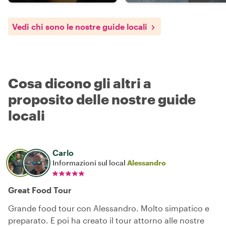
Vedi chi sono le nostre guide locali
Cosa dicono gli altri a
proposito delle nostre guide
locali
Carlo
Informazioni sul local
Alessandro
Great Food Tour
Grande food tour con Alessandro. Molto simpatico e
preparato. E poi ha creato il tour attorno alle nostre