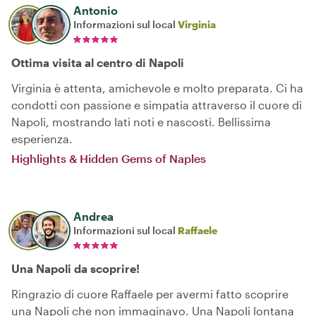
Antonio
Informazioni sul local
Virginia
Ottima visita al centro di Napoli
Virginia è attenta, amichevole e molto preparata. Ci ha
condotti con passione e simpatia attraverso il cuore di
Napoli, mostrando lati noti e nascosti. Bellissima
esperienza.
Highlights & Hidden Gems of Naples
Andrea
Informazioni sul local
Raffaele
Una Napoli da scoprire!
Ringrazio di cuore Raffaele per avermi fatto scoprire
una Napoli che non immaginavo. Una Napoli lontana