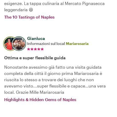
esigenze. La tappa culinaria al Mercato Pignasecca
leggendaria 😆
The 10 Tastings of Naples
Gianluca
Informazioni sul local
Mariarosaria
Ottima e super flessibile guida
Nonostante avessimo già fatto una visita guidata
completa della città il giorno prima Mariarosaria è
riuscita lo stesso a trovare dei luoghi che non
avevamo visto...super flessibile e capace…una vera
local. Grazie Mille Mariarosaria
Highlights & Hidden Gems of Naples