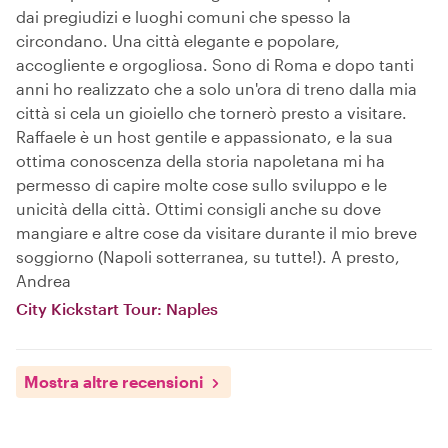
dai pregiudizi e luoghi comuni che spesso la
circondano. Una città elegante e popolare,
accogliente e orgogliosa. Sono di Roma e dopo tanti
anni ho realizzato che a solo un'ora di treno dalla mia
città si cela un gioiello che tornerò presto a visitare.
Raffaele è un host gentile e appassionato, e la sua
ottima conoscenza della storia napoletana mi ha
permesso di capire molte cose sullo sviluppo e le
unicità della città. Ottimi consigli anche su dove
mangiare e altre cose da visitare durante il mio breve
soggiorno (Napoli sotterranea, su tutte!). A presto,
Andrea
City Kickstart Tour: Naples
Mostra altre recensioni