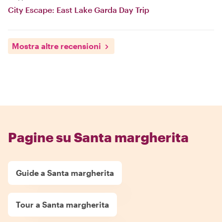
City Escape: East Lake Garda Day Trip
Mostra altre recensioni
Pagine su Santa margherita
Guide a Santa margherita
Tour a Santa margherita