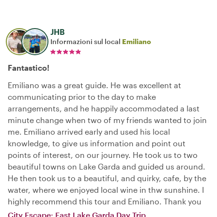
JHB
Informazioni sul local
Emiliano
Fantastico!
Emiliano was a great guide. He was excellent at
communicating prior to the day to make
arrangements, and he happily accommodated a last
minute change when two of my friends wanted to join
me. Emiliano arrived early and used his local
knowledge, to give us information and point out
points of interest, on our journey. He took us to two
beautiful towns on Lake Garda and guided us around.
He then took us to a beautiful, and quirky, cafe, by the
water, where we enjoyed local wine in thw sunshine. I
highly recommend this tour and Emiliano. Thank you
City Escape: East Lake Garda Day Trip