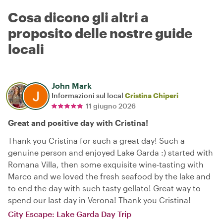
Cosa dicono gli altri a
proposito delle nostre guide
locali
John Mark
Informazioni sul local
Cristina Chiperi
11 giugno 2026
Great and positive day with Cristina!
Thank you Cristina for such a great day! Such a
genuine person and enjoyed Lake Garda :) started with
Romana Villa, then some exquisite wine-tasting with
Marco and we loved the fresh seafood by the lake and
to end the day with such tasty gellato! Great way to
spend our last day in Verona! Thank you Cristina!
City Escape: Lake Garda Day Trip