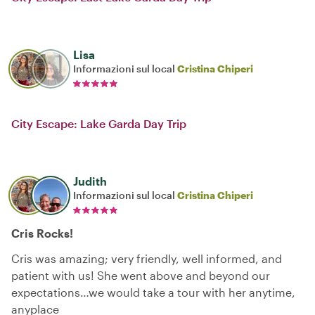
Lisa
Informazioni sul local
Cristina Chiperi
City Escape: Lake Garda Day Trip
Judith
Informazioni sul local
Cristina Chiperi
Cris Rocks!
Cris was amazing; very friendly, well informed, and
patient with us! She went above and beyond our
expectations…we would take a tour with her anytime,
anyplace