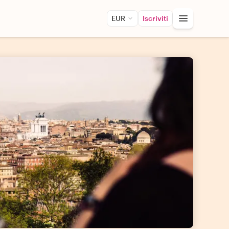
EUR
Iscriviti