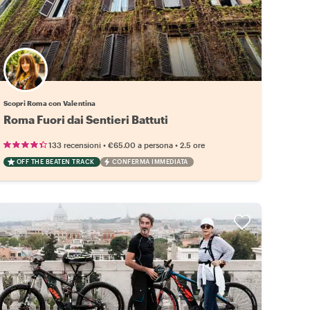
Scopri Roma con Valentina
Roma Fuori dai Sentieri Battuti
•
•
133 recensioni
€65.00
a persona
2.5 ore
OFF THE BEATEN TRACK
CONFERMA IMMEDIATA