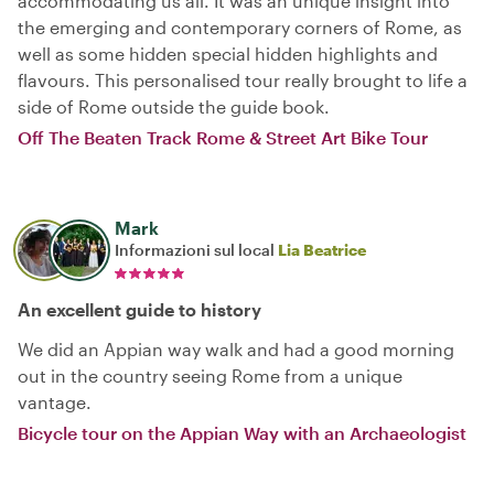
accommodating us all. It was an unique insight into
the emerging and contemporary corners of Rome, as
well as some hidden special hidden highlights and
flavours. This personalised tour really brought to life a
side of Rome outside the guide book.
Off The Beaten Track Rome & Street Art Bike Tour
Mark
Informazioni sul local
Lia Beatrice
An excellent guide to history
We did an Appian way walk and had a good morning
out in the country seeing Rome from a unique
vantage.
Bicycle tour on the Appian Way with an Archaeologist