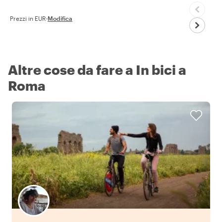
Prezzi in EUR
·
Modifica
Altre cose da fare a In bici a
Roma