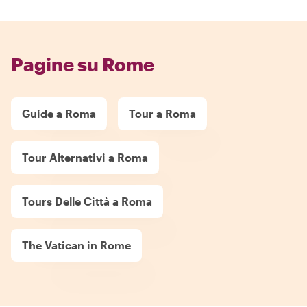
Pagine su Rome
Guide a Roma
Tour a Roma
Tour Alternativi a Roma
Tours Delle Città a Roma
The Vatican in Rome