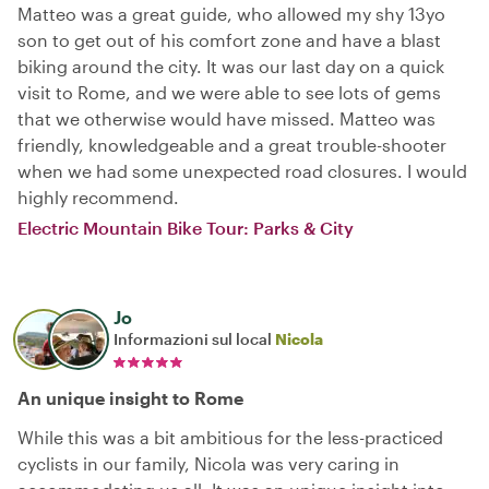
Matteo was a great guide, who allowed my shy 13yo
son to get out of his comfort zone and have a blast
biking around the city. It was our last day on a quick
visit to Rome, and we were able to see lots of gems
that we otherwise would have missed. Matteo was
friendly, knowledgeable and a great trouble-shooter
when we had some unexpected road closures. I would
highly recommend.
Electric Mountain Bike Tour: Parks & City
Jo
Informazioni sul local
Nicola
An unique insight to Rome
While this was a bit ambitious for the less-practiced
cyclists in our family, Nicola was very caring in