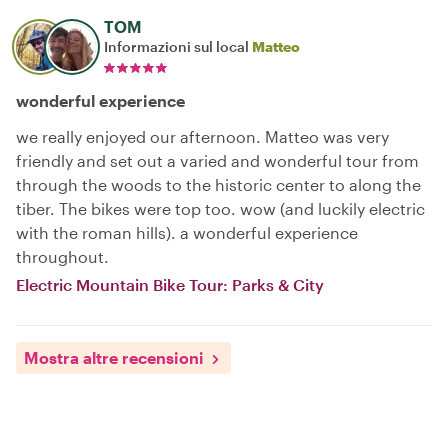
TOM
Informazioni sul local
Matteo
wonderful experience
we really enjoyed our afternoon. Matteo was very
friendly and set out a varied and wonderful tour from
through the woods to the historic center to along the
tiber. The bikes were top too. wow (and luckily electric
with the roman hills). a wonderful experience
throughout.
Electric Mountain Bike Tour: Parks & City
Mostra altre recensioni