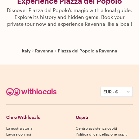
Experience Piazza del Popolo
Discover Piazza del Popolo's magic with a local guide.
Explore its history and hidden gems. Book your
private tour now and experience Ravenna like a local!
Italy
Ravenna
Piazza del Popolo a Ravenna
EUR
-
€
Chi è Withlocals
Ospiti
La nostra storia
Centro assistenza ospiti
Lavora con noi
Politica di cancellazione ospiti