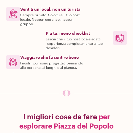
Sentiti un local, non un turista
Sempre privato. Solo tu e il tuo host
locale. Nessun estraneo, nessun
gruppo.
Più tu, meno checklist
Lascia che il tuo host locale adatti
l'esperienza completamente ai tuoi
desideri.
Viaggiare che fa sentire bene
I nostri tour sono progettati pensando
alle persone, ai luoghi e al pianeta.
I migliori cose da fare
per
esplorare Piazza del Popolo