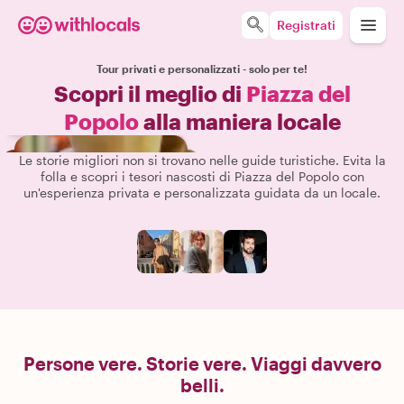
Registrati
Tour privati e personalizzati - solo per te!
Scopri il meglio di
Piazza del
Popolo
alla maniera locale
Le storie migliori non si trovano nelle guide turistiche. Evita la
folla e scopri i tesori nascosti di Piazza del Popolo con
un'esperienza privata e personalizzata guidata da un locale.
Persone vere. Storie vere. Viaggi davvero
belli.