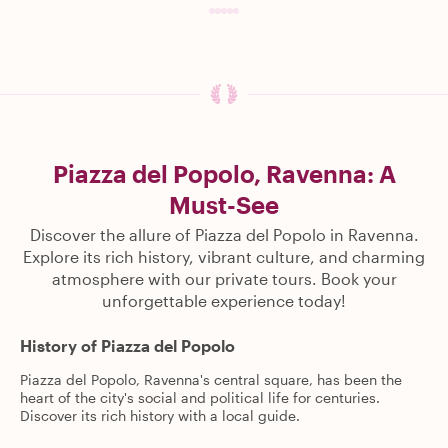
Piazza del Popolo, Ravenna: A
Must-See
Discover the allure of Piazza del Popolo in Ravenna.
Explore its rich history, vibrant culture, and charming
atmosphere with our private tours. Book your
unforgettable experience today!
History of Piazza del Popolo
Piazza del Popolo, Ravenna's central square, has been the
heart of the city's social and political life for centuries.
Discover its rich history with a local guide.