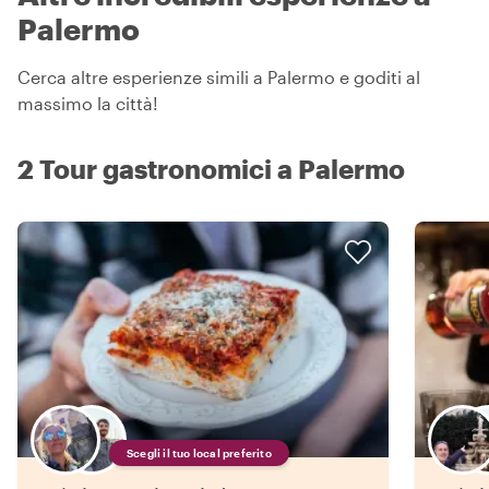
Palermo
Cerca altre esperienze simili a Palermo e goditi al
massimo la città!
2 Tour gastronomici a Palermo
Scegli il tuo local preferito