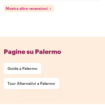
Mostra altre recensioni
Pagine su Palermo
Guide a Palermo
Tour Alternativi a Palermo