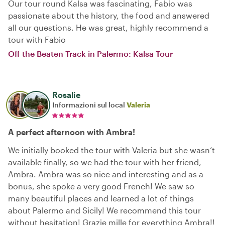
Our tour round Kalsa was fascinating, Fabio was
passionate about the history, the food and answered
all our questions. He was great, highly recommend a
tour with Fabio
Off the Beaten Track in Palermo: Kalsa Tour
Rosalie
Informazioni sul local
Valeria
A perfect afternoon with Ambra!
We initially booked the tour with Valeria but she wasn’t
available finally, so we had the tour with her friend,
Ambra. Ambra was so nice and interesting and as a
bonus, she spoke a very good French! We saw so
many beautiful places and learned a lot of things
about Palermo and Sicily! We recommend this tour
without hesitation! Grazie mille for everything Ambra!!