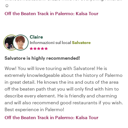
☺️
Off the Beaten Track in Palermo: Kalsa Tour
Claire
Informazioni sul local
Salvatore
Salvatore is highly recommended!
Wow! You will love touring with Salvatore! He is
extremely knowledgeable about the history of Palermo
in great detail. He knows the ins and outs of the area
off the beaten path that you will only find with him to
describe every element. He is friendly and charming
and will also recommend good restaurants if you wish.
Best experience in Palermo!
Off the Beaten Track in Palermo: Kalsa Tour