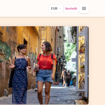
EUR
Iscriviti