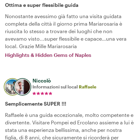
Ottima e super flessibile guida
Nonostante avessimo già fatto una visita guidata
completa della città il giorno prima Mariarosaria è
riuscita lo stesso a trovare dei luoghi che non
avevamo visto...super flessibile e capace…una vera
local. Grazie Mille Mariarosaria
Highlights & Hidden Gems of Naples
Niccolò
Informazioni sul local
Raffaele
Semplicemente SUPER !!!
Raffaele è una guida eccezionale, molto competente e
divertente. Visitare Pompei ed Ercolano assieme a lui è
stata una esperienza bellissima, anche per nostra
figlia, di 8 anni, che sicuramente si ricorderà per