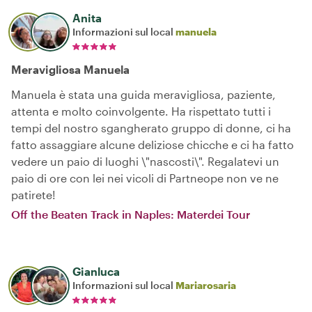
Anita
Informazioni sul local
manuela
Meravigliosa Manuela
Manuela è stata una guida meravigliosa, paziente,
attenta e molto coinvolgente. Ha rispettato tutti i
tempi del nostro sgangherato gruppo di donne, ci ha
fatto assaggiare alcune deliziose chicche e ci ha fatto
vedere un paio di luoghi \"nascosti\". Regalatevi un
paio di ore con lei nei vicoli di Partneope non ve ne
patirete!
Off the Beaten Track in Naples: Materdei Tour
Gianluca
Informazioni sul local
Mariarosaria