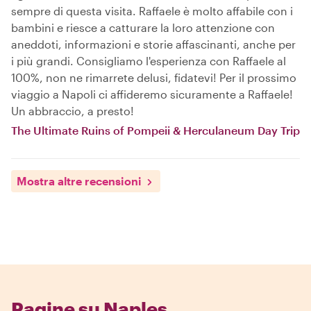
sempre di questa visita. Raffaele è molto affabile con i
bambini e riesce a catturare la loro attenzione con
aneddoti, informazioni e storie affascinanti, anche per
i più grandi. Consigliamo l'esperienza con Raffaele al
100%, non ne rimarrete delusi, fidatevi! Per il prossimo
viaggio a Napoli ci affideremo sicuramente a Raffaele!
Un abbraccio, a presto!
The Ultimate Ruins of Pompeii & Herculaneum Day Trip
Mostra altre recensioni
Pagine su Naples