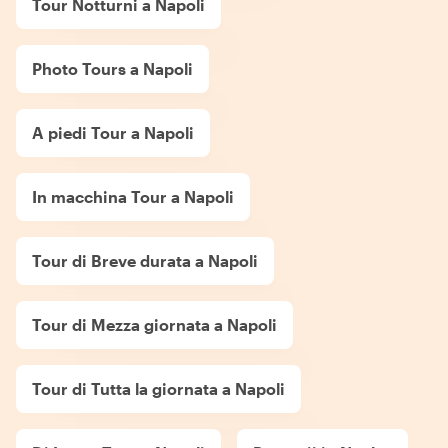
Tour Notturni a Napoli
Photo Tours a Napoli
A piedi Tour a Napoli
In macchina Tour a Napoli
Tour di Breve durata a Napoli
Tour di Mezza giornata a Napoli
Tour di Tutta la giornata a Napoli