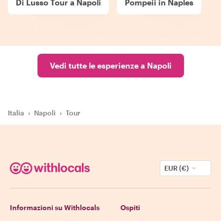
Di Lusso Tour a Napoli
Pompeii in Naples
Vedi tutte le esperienze a Napoli
Italia
›
Napoli
›
Tour
EUR (€)
Informazioni su Withlocals
Ospiti