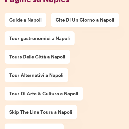
Guide a Napoli
Gite Di Un Giorno a Napoli
Tour gastronomici a Napoli
Tours Delle Città a Napoli
Tour Alternativi a Napoli
Tour Di Arte & Cultura a Napoli
Skip The Line Tours a Napoli