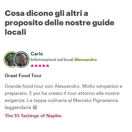
Cosa dicono gli altri a
proposito delle nostre guide
locali
Carlo
Informazioni sul local
Alessandro
Great Food Tour
Grande food tour con Alessandro. Molto simpatico e
preparato. E poi ha creato il tour attorno alle nostre
esigenze. La tappa culinaria al Mercato Pignasecca
leggendaria 😆
The 10 Tastings of Naples