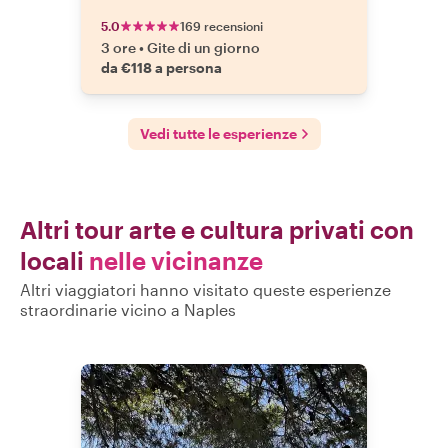
5.0
169 recensioni
3 ore
•
Gite di un giorno
da €118 a persona
Vedi tutte le esperienze
Altri tour arte e cultura privati con
locali
nelle vicinanze
Altri viaggiatori hanno visitato queste esperienze
straordinarie vicino a Naples