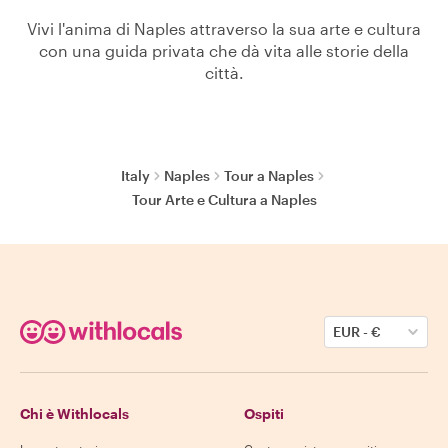
Vivi l'anima di Naples attraverso la sua arte e cultura
con una guida privata che dà vita alle storie della
città.
Italy
Naples
Tour a Naples
Tour Arte e Cultura a Naples
EUR
-
€
Chi è Withlocals
Ospiti