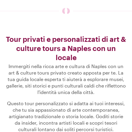
Tour privati e personalizzati di art &
culture tours a Naples con un
locale
Immergiti nella ricca arte e cultura di Naples con un
art & culture tours privato creato apposta per te. La
tua guida locale esperta ti aiuterà a esplorare musei,
gallerie, siti storici e punti culturali caldi che riflettono
l'identità unica della città.
Questo tour personalizzato si adatta ai tuoi interessi,
che tu sia appassionato di arte contemporanea,
artigianato tradizionale o storia locale. Goditi storie
da insider, incontra artisti locali e scopri tesori
culturali lontano dai soliti percorsi turistici.