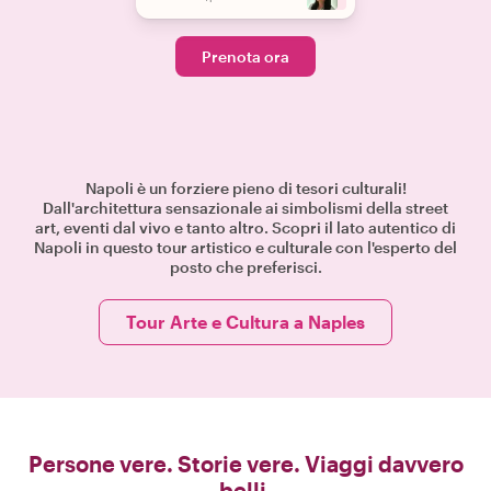
Prenota ora
Napoli è un forziere pieno di tesori culturali!
Dall'architettura sensazionale ai simbolismi della street
art, eventi dal vivo e tanto altro. Scopri il lato autentico di
Napoli in questo tour artistico e culturale con l'esperto del
posto che preferisci.
Tour Arte e Cultura a Naples
Persone vere. Storie vere. Viaggi davvero
belli.