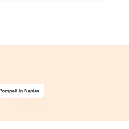
Pompeii in Naples