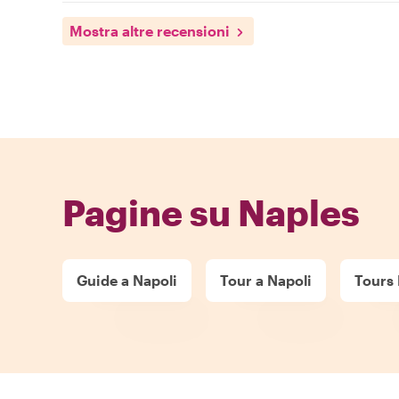
Mostra altre recensioni
Pagine su Naples
Guide a Napoli
Tour a Napoli
Tours 