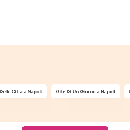
Delle Città a Napoli
Gite Di Un Giorno a Napoli