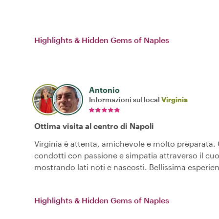
Highlights & Hidden Gems of Naples
Antonio
Informazioni sul local
Virginia
Ottima visita al centro di Napoli
Virginia è attenta, amichevole e molto preparata. 
condotti con passione e simpatia attraverso il cuo
mostrando lati noti e nascosti. Bellissima esperie
Highlights & Hidden Gems of Naples