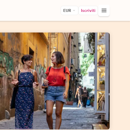
EUR
Iscriviti