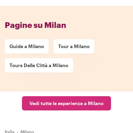
Pagine su Milan
Guide a Milano
Tour a Milano
Tours Delle Città a Milano
Vedi tutte le esperienze a Milano
Italia
›
Milano