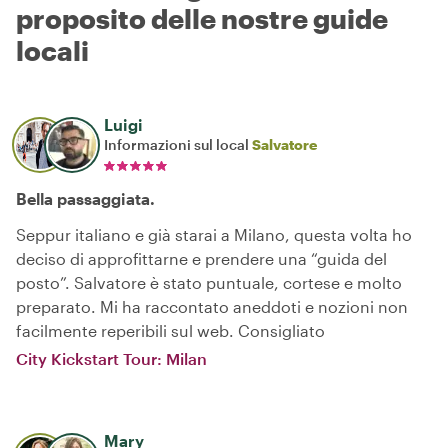
proposito delle nostre guide
locali
Luigi
Informazioni sul local
Salvatore
Bella passaggiata.
Seppur italiano e già starai a Milano, questa volta ho
deciso di approfittarne e prendere una “guida del
posto”. Salvatore è stato puntuale, cortese e molto
preparato. Mi ha raccontato aneddoti e nozioni non
facilmente reperibili sul web. Consigliato
City Kickstart Tour: Milan
Mary