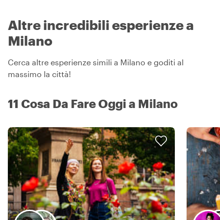
Altre incredibili esperienze a
Milano
Cerca altre esperienze simili a Milano e goditi al
massimo la città!
11 Cosa Da Fare Oggi a Milano