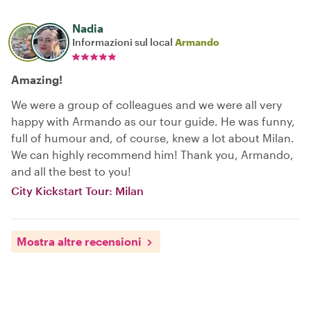
Nadia
Informazioni sul local
Armando
Amazing!
We were a group of colleagues and we were all very
happy with Armando as our tour guide. He was funny,
full of humour and, of course, knew a lot about Milan.
We can highly recommend him! Thank you, Armando,
and all the best to you!
City Kickstart Tour: Milan
Mostra altre recensioni