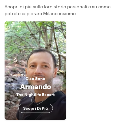
Scopri di più sulle loro storie personali e su come
potrete esplorare Milano insieme
Ciao
Sono
Armando
The Nightlife Expert
Scopri Di Più