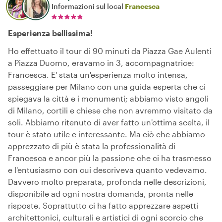
Informazioni sul local
Francesca
Esperienza bellissima!
Ho effettuato il tour di 90 minuti da Piazza Gae Aulenti
a Piazza Duomo, eravamo in 3, accompagnatrice:
Francesca. E' stata un'esperienza molto intensa,
passeggiare per Milano con una guida esperta che ci
spiegava la città e i monumenti; abbiamo visto angoli
di Milano, cortili e chiese che non avremmo visitato da
soli. Abbiamo ritenuto di aver fatto un'ottima scelta, il
tour è stato utile e interessante. Ma ciò che abbiamo
apprezzato di più è stata la professionalità di
Francesca e ancor più la passione che ci ha trasmesso
e l'entusiasmo con cui descriveva quanto vedevamo.
Davvero molto preparata, profonda nelle descrizioni,
disponibile ad ogni nostra domanda, pronta nelle
risposte. Soprattutto ci ha fatto apprezzare aspetti
architettonici, culturali e artistici di ogni scorcio che