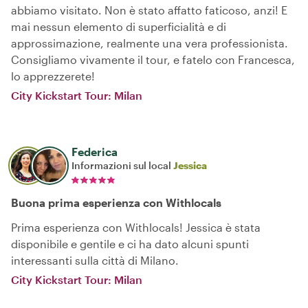
abbiamo visitato. Non è stato affatto faticoso, anzi! E
mai nessun elemento di superficialità e di
approssimazione, realmente una vera professionista.
Consigliamo vivamente il tour, e fatelo con Francesca,
lo apprezzerete!
City Kickstart Tour: Milan
Federica
Informazioni sul local
Jessica
Buona prima esperienza con Withlocals
Prima esperienza con Withlocals! Jessica è stata
disponibile e gentile e ci ha dato alcuni spunti
interessanti sulla città di Milano.
City Kickstart Tour: Milan