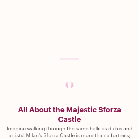
All About the Majestic Sforza
Castle
Imagine walking through the same halls as dukes and
artists! Milan's Sforza Castle is more than a fortress;