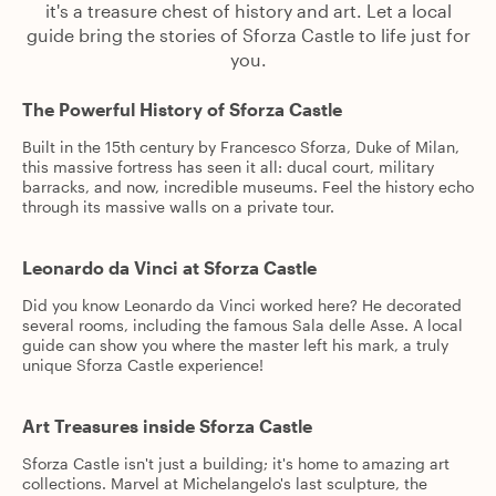
it's a treasure chest of history and art. Let a local
guide bring the stories of Sforza Castle to life just for
you.
The Powerful History of Sforza Castle
Built in the 15th century by Francesco Sforza, Duke of Milan,
this massive fortress has seen it all: ducal court, military
barracks, and now, incredible museums. Feel the history echo
through its massive walls on a private tour.
Leonardo da Vinci at Sforza Castle
Did you know Leonardo da Vinci worked here? He decorated
several rooms, including the famous Sala delle Asse. A local
guide can show you where the master left his mark, a truly
unique Sforza Castle experience!
Art Treasures inside Sforza Castle
Sforza Castle isn't just a building; it's home to amazing art
collections. Marvel at Michelangelo's last sculpture, the