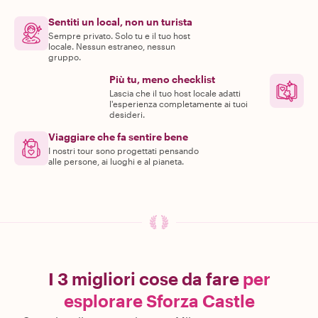
Sentiti un local, non un turista
Sempre privato. Solo tu e il tuo host
locale. Nessun estraneo, nessun
gruppo.
Più tu, meno checklist
Lascia che il tuo host locale adatti
l'esperienza completamente ai tuoi
desideri.
Viaggiare che fa sentire bene
I nostri tour sono progettati pensando
alle persone, ai luoghi e al pianeta.
I 3 migliori cose da fare
per
esplorare Sforza Castle