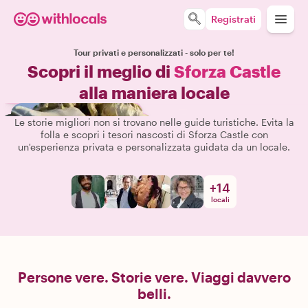
Registrati
Tour privati e personalizzati - solo per te!
Scopri il meglio di
Sforza Castle
alla maniera locale
Le storie migliori non si trovano nelle guide turistiche. Evita la
folla e scopri i tesori nascosti di Sforza Castle con
un'esperienza privata e personalizzata guidata da un locale.
+
14
locali
Persone vere. Storie vere. Viaggi davvero
belli.