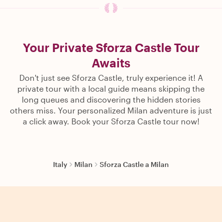
Your Private Sforza Castle Tour
Awaits
Don't just see Sforza Castle, truly experience it! A
private tour with a local guide means skipping the
long queues and discovering the hidden stories
others miss. Your personalized Milan adventure is just
a click away. Book your Sforza Castle tour now!
Italy
Milan
Sforza Castle a Milan