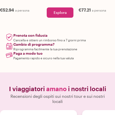
€52.94
€77.21
a persona
a persona
Esplora
Prenota con fiducia
Cancella e ottieni un rimborso fino a 7 giorni prima
Cambio di programma?
Riprogramma facilmente la tua prenotazione
Paga a modo tuo
Pagamento rapido e sicuro nella tua valuta
I viaggiatori
amano
i nostri locali
Recensioni degli ospiti sui nostri tour e sui nostri
locali