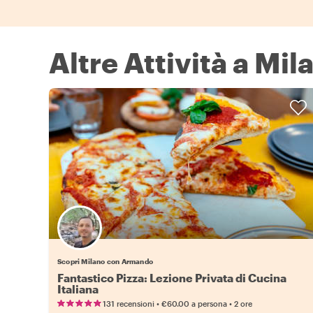
Altre Attività a Mil
Scopri Milano con Armando
Fantastico Pizza: Lezione Privata di Cucina
Italiana
•
•
131 recensioni
€60.00
a persona
2 ore