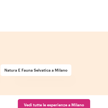
Natura E Fauna Selvatica a Milano
Vedi tutte le esperienze a Milano