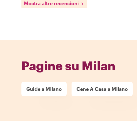
Mostra altre recensioni
Pagine su Milan
Guide a Milano
Cene A Casa a Milano