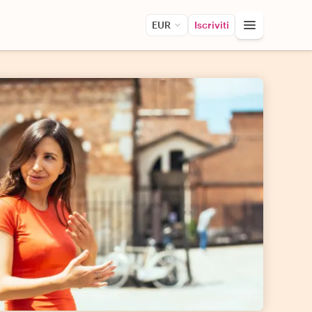
EUR
Iscriviti