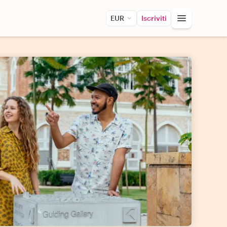
EUR
Iscriviti