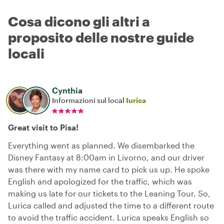
Cosa dicono gli altri a
proposito delle nostre guide
locali
Cynthia
Informazioni sul local
Iurica
Great visit to Pisa!
Everything went as planned. We disembarked the
Disney Fantasy at 8:00am in Livorno, and our driver
was there with my name card to pick us up. He spoke
English and apologized for the traffic, which was
making us late for our tickets to the Leaning Tour. So,
Lurica called and adjusted the time to a different route
to avoid the traffic accident. Lurica speaks English so