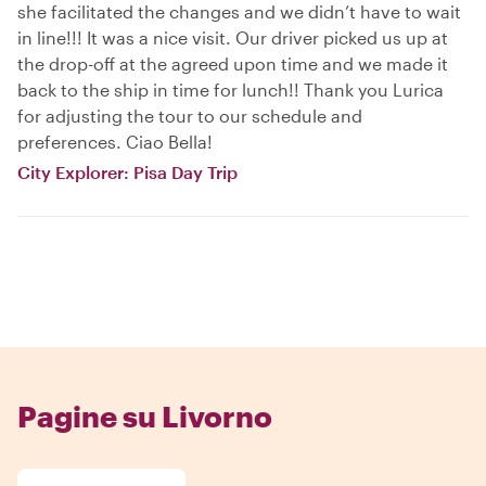
she facilitated the changes and we didn’t have to wait
in line!!! It was a nice visit. Our driver picked us up at
the drop-off at the agreed upon time and we made it
back to the ship in time for lunch!! Thank you Lurica
for adjusting the tour to our schedule and
preferences. Ciao Bella!
City Explorer: Pisa Day Trip
Pagine su Livorno