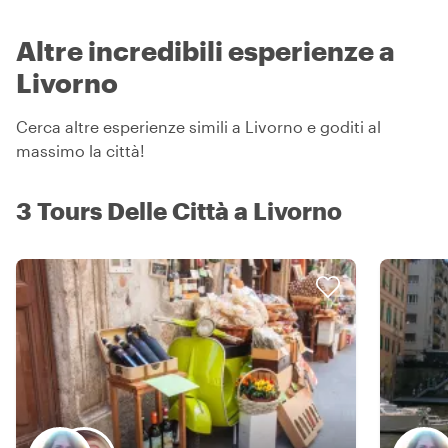
Altre incredibili esperienze a
Livorno
Cerca altre esperienze simili a Livorno e goditi al
massimo la città!
3 Tours Delle Città a Livorno