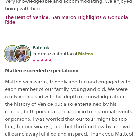
Very knowledgeable and accommodating. We enjoyed
being with him
The Best of Venice: San Marco Highlights & Gondola
Ride
Patrick
Informazioni sul local
Matteo
Matteo exceeded expectations
Matteo was warm, friendly and fun and engaged with
each member of our family, young and old. We were
really impressed with his depth of knowledge about
the history of Venice but also entertained by his
stories, both personal and specific to historical events
or persons. I was worried that our tour might be too
long for our weary group but the time flew by and we
all came away fulfilled and inspired. Thank you Matteo!