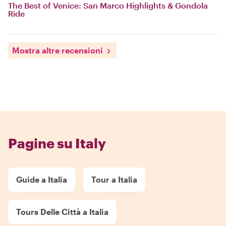
The Best of Venice: San Marco Highlights & Gondola
Ride
Mostra altre recensioni
Pagine su Italy
Guide a Italia
Tour a Italia
Tours Delle Città a Italia