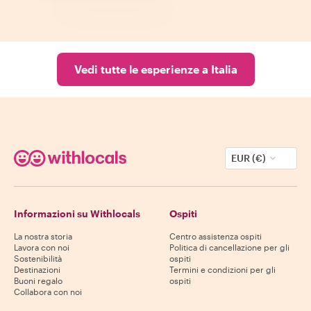
Vedi tutte le esperienze a Italia
EUR (€)
Informazioni su Withlocals
Ospiti
La nostra storia
Centro assistenza ospiti
Lavora con noi
Politica di cancellazione per gli
Sostenibilità
ospiti
Destinazioni
Termini e condizioni per gli
Buoni regalo
ospiti
Collabora con noi