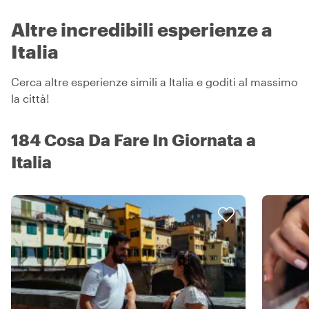
Altre incredibili esperienze a
Italia
Cerca altre esperienze simili a Italia e goditi al massimo
la città!
184 Cosa Da Fare In Giornata a
Italia