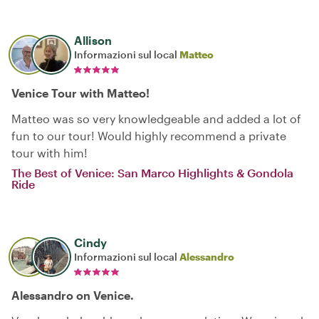
Allison
Informazioni sul local
Matteo
Venice Tour with Matteo!
Matteo was so very knowledgeable and added a lot of
fun to our tour! Would highly recommend a private
tour with him!
The Best of Venice: San Marco Highlights & Gondola
Ride
Cindy
Informazioni sul local
Alessandro
Alessandro on Venice.