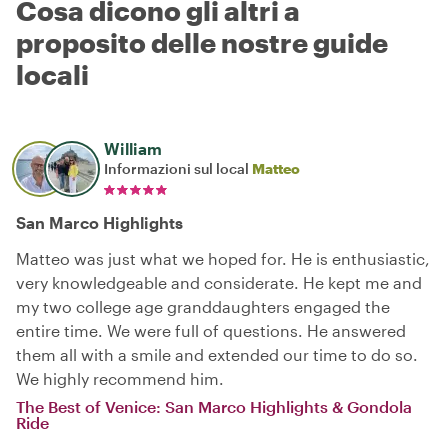
Cosa dicono gli altri a
proposito delle nostre guide
locali
William
Informazioni sul local
Matteo
San Marco Highlights
Matteo was just what we hoped for. He is enthusiastic,
very knowledgeable and considerate. He kept me and
my two college age granddaughters engaged the
entire time. We were full of questions. He answered
them all with a smile and extended our time to do so.
We highly recommend him.
The Best of Venice: San Marco Highlights & Gondola
Ride