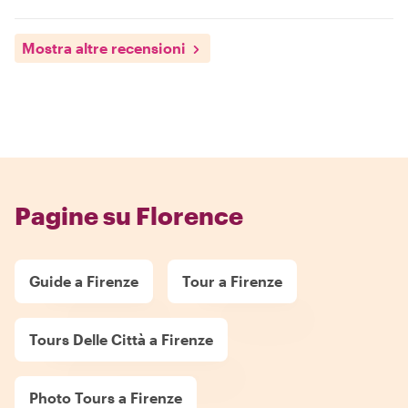
Mostra altre recensioni
Pagine su Florence
Guide a Firenze
Tour a Firenze
Tours Delle Città a Firenze
Photo Tours a Firenze