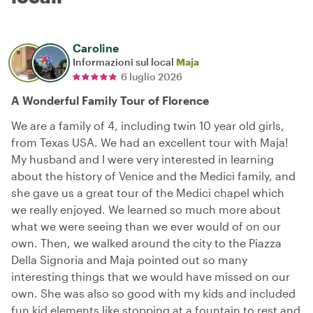
Caroline
Informazioni sul local
Maja
6 luglio 2026
A Wonderful Family Tour of Florence
We are a family of 4, including twin 10 year old girls,
from Texas USA. We had an excellent tour with Maja!
My husband and I were very interested in learning
about the history of Venice and the Medici family, and
she gave us a great tour of the Medici chapel which
we really enjoyed. We learned so much more about
what we were seeing than we ever would of on our
own. Then, we walked around the city to the Piazza
Della Signoria and Maja pointed out so many
interesting things that we would have missed on our
own. She was also so good with my kids and included
fun kid elements like stopping at a fountain to rest and