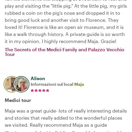
play and visiting the "little pig." At the little pig, my girls
rubbed a coin on the pig's nose and dropped it in to
bring good luck and another visit to Florence. They
loved it! Florence is like an open air museum, and it is
like a walk through history. A private guide is so worth
it in my opinion. I highly recommend Maja. Grazie!
The Secrets of the Medici Family and Palazzo Vecchio
Tour
Alison
Informazioni sul local
Maja
Medici tour
Maja was a great guide- lots of really interesting details
and stories that really added to the wonderful places
we visited. Really recommend Maja as a guide