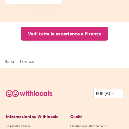
Vedi tutte le esperienze a Firenze
Italia
›
Firenze
EUR (€)
Informazioni su Withlocals
Ospiti
La nostra storia
Centro assistenza ospiti