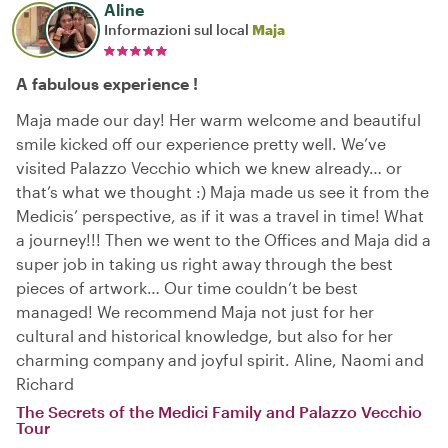
Aline
Informazioni sul local
Maja
A fabulous experience !
Maja made our day! Her warm welcome and beautiful
smile kicked off our experience pretty well. We’ve
visited Palazzo Vecchio which we knew already… or
that’s what we thought :) Maja made us see it from the
Medicis’ perspective, as if it was a travel in time! What
a journey!!! Then we went to the Offices and Maja did a
super job in taking us right away through the best
pieces of artwork… Our time couldn’t be best
managed! We recommend Maja not just for her
cultural and historical knowledge, but also for her
charming company and joyful spirit. Aline, Naomi and
Richard
The Secrets of the Medici Family and Palazzo Vecchio
Tour