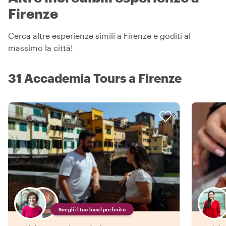
Firenze
Cerca altre esperienze simili a Firenze e goditi al
massimo la città!
31 Accademia Tours a Firenze
Scegli il tuo local preferito