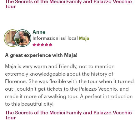
The Secrets of the Medici Family and Palazzo Vecchio
Tour
Anne
Informazioni sul local
Maja
A great experience with Maja!
Maja is very warm and friendly, not to mention
extremely knowledgeable about the history of
Florence. She was flexible with the tour when it turned
out I couldn’t get tickets to the Palazzo Vecchio, and
made it more of a walking tour. A perfect introduction
to this beautiful city!
The Secrets of the Medici Family and Palazzo Vecchio
Tour