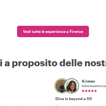
Vedi tutte le esperienze a Firenze
i a proposito delle nost
Kristen
Informazioni su
Dina is beyond a 10!