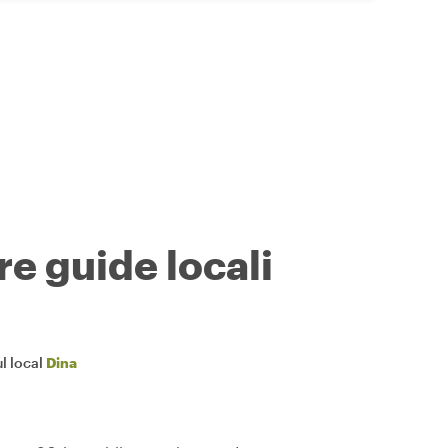
re guide locali
l local
Dina