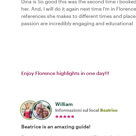
Dina is So good this was the second time i booked
her. And, I will do it again next time I’m in Florenc
references she makes to different times and place
passion are incredibly engaging and educational
Enjoy Florence highlights in one day!!!
William
Informazioni sul local
Beatrice
Beatrice is an amazing guide!