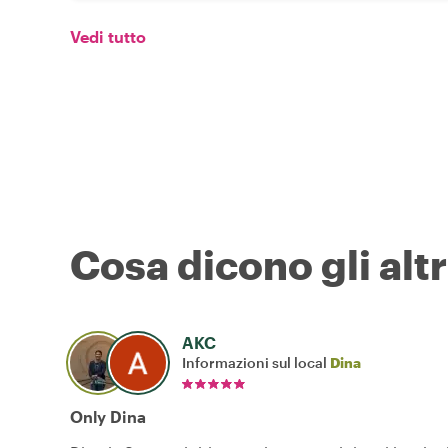
Vedi tutto
Cosa dicono gli altr
AKC
Informazioni sul local
Dina
Only Dina