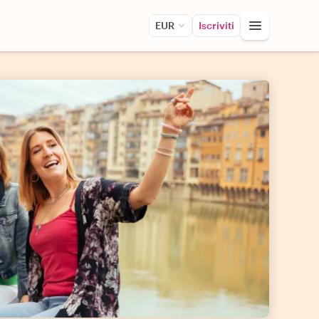
EUR
Iscriviti