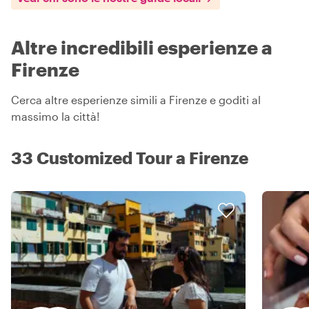
Altre incredibili esperienze a
Firenze
Cerca altre esperienze simili a Firenze e goditi al
massimo la città!
33 Customized Tour a Firenze