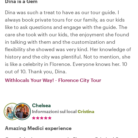
Dina is a Gem
Dina was such a treat to have as our tour guide. I
always book private tours for our family, as our kids
like to ask questions and engage with the guide. The
care she took with our kids, the enjoyment she found
in talking with them and the customization and
flexibility she showed was very kind. Her knowledge of
history and the city was plentiful. Not to mention, she
is like a celebrity in Florence. Everyone knows her. 10
out of 10. Thank you, Dina.
Withlocals Your Way! - Florence City Tour
Chelsea
Informazioni sul local
Cristina
Amazing Medici experience