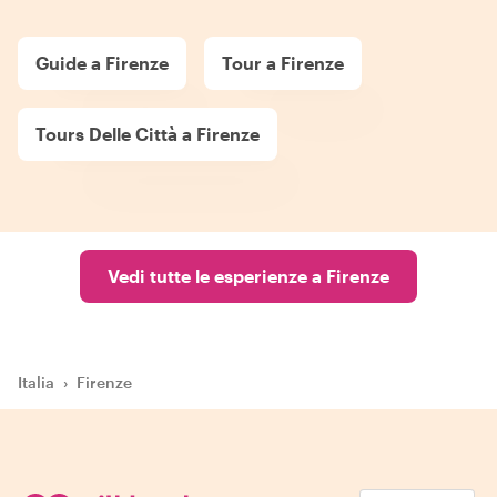
Guide a Firenze
Tour a Firenze
Tours Delle Città a Firenze
Vedi tutte le esperienze a Firenze
Italia
›
Firenze