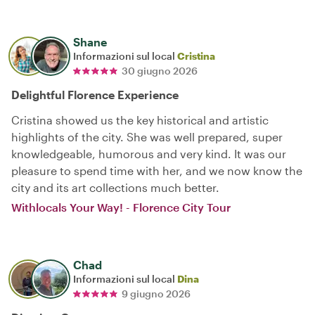
Shane
Informazioni sul local
Cristina
30 giugno 2026
Delightful Florence Experience
Cristina showed us the key historical and artistic
highlights of the city. She was well prepared, super
knowledgeable, humorous and very kind. It was our
pleasure to spend time with her, and we now know the
city and its art collections much better.
Withlocals Your Way! - Florence City Tour
Chad
Informazioni sul local
Dina
9 giugno 2026