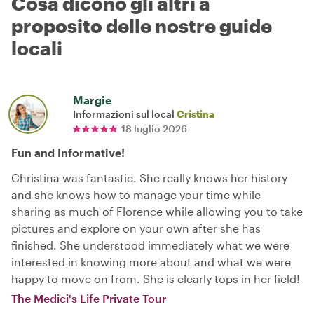
Cosa dicono gli altri a
proposito delle nostre guide
locali
Margie
Informazioni sul local
Cristina
18 luglio 2026
Fun and Informative!
Christina was fantastic. She really knows her history
and she knows how to manage your time while
sharing as much of Florence while allowing you to take
pictures and explore on your own after she has
finished. She understood immediately what we were
interested in knowing more about and what we were
happy to move on from. She is clearly tops in her field!
The Medici's Life Private Tour