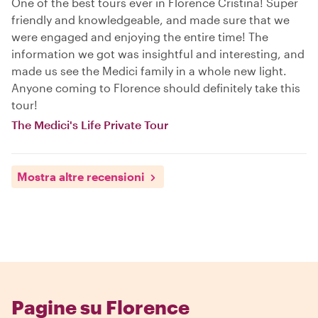
One of the best tours ever in Florence Cristina! Super
friendly and knowledgeable, and made sure that we
were engaged and enjoying the entire time! The
information we got was insightful and interesting, and
made us see the Medici family in a whole new light.
Anyone coming to Florence should definitely take this
tour!
The Medici's Life Private Tour
Mostra altre recensioni
Pagine su Florence