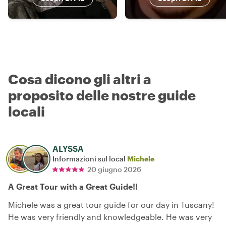
Cosa dicono gli altri a
proposito delle nostre guide
locali
ALYSSA
Informazioni sul local
Michele
20 giugno 2026
A Great Tour with a Great Guide!!
Michele was a great tour guide for our day in Tuscany!
He was very friendly and knowledgeable. He was very