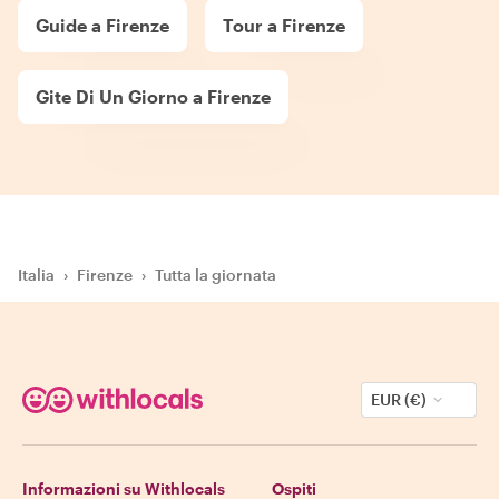
Guide a Firenze
Tour a Firenze
Gite Di Un Giorno a Firenze
Italia
›
Firenze
›
Tutta la giornata
EUR (€)
Informazioni su Withlocals
Ospiti