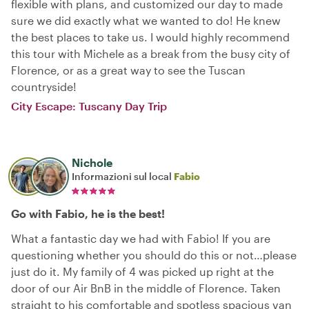
flexible with plans, and customized our day to made
sure we did exactly what we wanted to do! He knew
the best places to take us. I would highly recommend
this tour with Michele as a break from the busy city of
Florence, or as a great way to see the Tuscan
countryside!
City Escape: Tuscany Day Trip
Nichole
Informazioni sul local
Fabio
Go with Fabio, he is the best!
What a fantastic day we had with Fabio! If you are
questioning whether you should do this or not…please
just do it. My family of 4 was picked up right at the
door of our Air BnB in the middle of Florence. Taken
straight to his comfortable and spotless spacious van