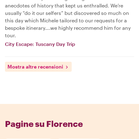
anecdotes of history that kept us enthralled. We’re
usually “do it our selfers” but discovered so much on
this day which Michele tailored to our requests for a
bespoke itinerary….we highly recommend him for any
tour.
City Escape: Tuscany Day Trip
Mostra altre recensioni
Pagine su Florence