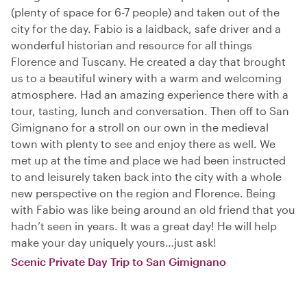
(plenty of space for 6-7 people) and taken out of the
city for the day. Fabio is a laidback, safe driver and a
wonderful historian and resource for all things
Florence and Tuscany. He created a day that brought
us to a beautiful winery with a warm and welcoming
atmosphere. Had an amazing experience there with a
tour, tasting, lunch and conversation. Then off to San
Gimignano for a stroll on our own in the medieval
town with plenty to see and enjoy there as well. We
met up at the time and place we had been instructed
to and leisurely taken back into the city with a whole
new perspective on the region and Florence. Being
with Fabio was like being around an old friend that you
hadn’t seen in years. It was a great day! He will help
make your day uniquely yours…just ask!
Scenic Private Day Trip to San Gimignano